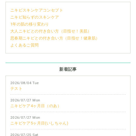
ニキビスキンケアコンセプト
ニキビ知らずのスキンケア
1年の肌の移り変わり
大人ニキビとの付き合い方（目指せ！美肌）
思春期ニキビとの付き合い方（目指せ！健康肌）
よくあるご質問
新着記事
2026/08/04 Tue
テスト
2026/07/27 Mon
ニキビケア4ヶ月目（のあ）
2026/07/27 Mon
ニキビケア5ヶ月目(いしちゃん)
2026/07/25 Sat