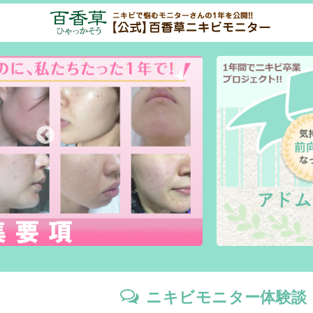
ニキビモニター体験談