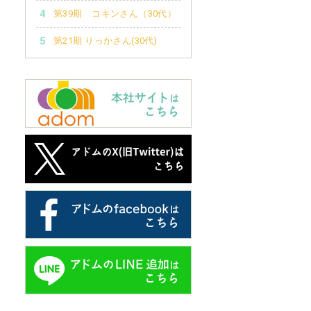
第39期 コキンさん（30代）
第21期 りっかさん(30代)