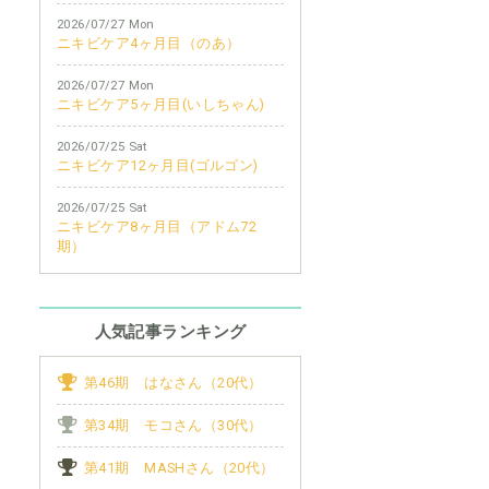
2026/07/27 Mon
ニキビケア4ヶ月目（のあ）
2026/07/27 Mon
ニキビケア5ヶ月目(いしちゃん)
2026/07/25 Sat
ニキビケア12ヶ月目(ゴルゴン)
2026/07/25 Sat
ニキビケア8ヶ月目（アドム72
期）
人気記事ランキング
第46期 はなさん（20代）
第34期 モコさん（30代）
第41期 MASHさん（20代）