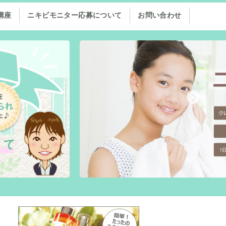
講座
ニキビモニター応募について
お問い合わせ