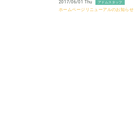
2017/06/01 Thu
アドムスタッフ
ホームページリニューアルのお知らせ