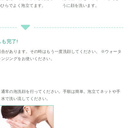
のひらでよく泡立てます。
うに顔を洗います。
も完了!
合があります。その時はもう一度洗顔してください。 ※ウォータ
レンジングをお使いください。
、通常の泡洗顔を行ってください。手順は簡単。泡立てネットや手
、水で洗い流してください。