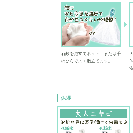
石鹸を泡立てネット、または手
のひらでよく泡立てます。
保湿