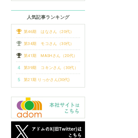
人気記事ランキング
第46期 はなさん（20代）
第34期 モコさん（30代）
第41期 MASHさん（20代）
第39期 コキンさん（30代）
第21期 りっかさん(30代)