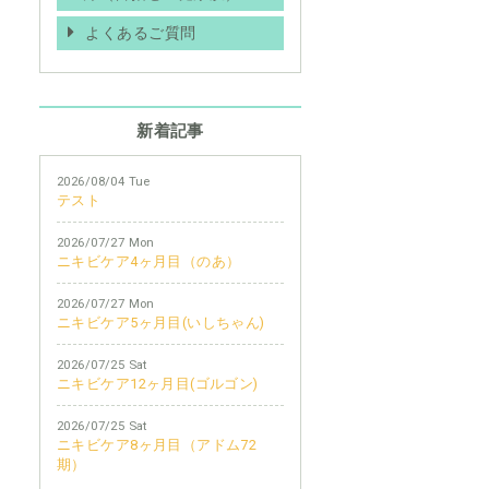
よくあるご質問
新着記事
2026/08/04 Tue
テスト
2026/07/27 Mon
ニキビケア4ヶ月目（のあ）
2026/07/27 Mon
ニキビケア5ヶ月目(いしちゃん)
2026/07/25 Sat
ニキビケア12ヶ月目(ゴルゴン)
2026/07/25 Sat
ニキビケア8ヶ月目（アドム72
期）