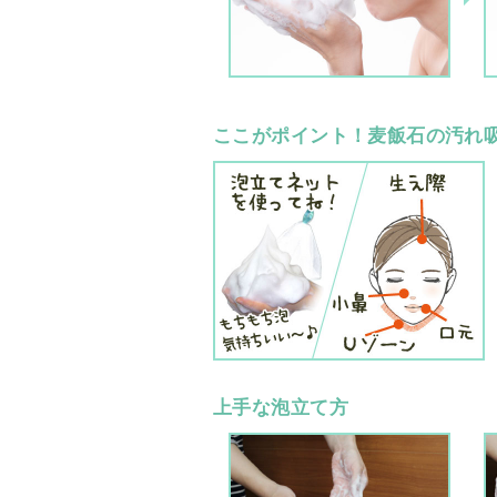
ここがポイント！麦飯石の汚れ
上手な泡立て方