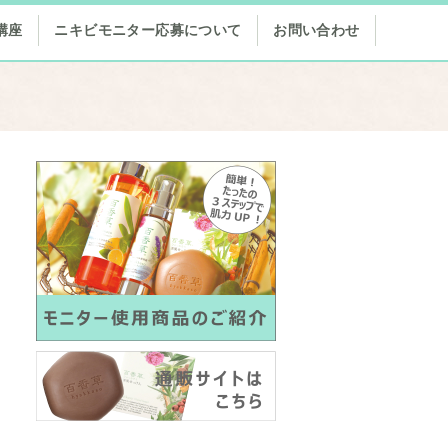
講座
ニキビモニター応募について
お問い合わせ