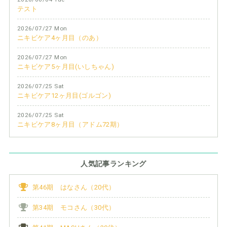
テスト
2026/07/27 Mon
ニキビケア4ヶ月目（のあ）
2026/07/27 Mon
ニキビケア5ヶ月目(いしちゃん)
2026/07/25 Sat
ニキビケア12ヶ月目(ゴルゴン)
2026/07/25 Sat
ニキビケア8ヶ月目（アドム72期）
人気記事ランキング
第46期 はなさん（20代）
第34期 モコさん（30代）