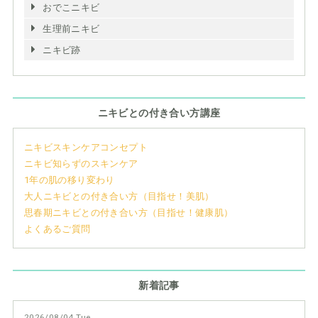
おでこニキビ
生理前ニキビ
ニキビ跡
ニキビとの付き合い方講座
ニキビスキンケアコンセプト
ニキビ知らずのスキンケア
1年の肌の移り変わり
大人ニキビとの付き合い方（目指せ！美肌）
思春期ニキビとの付き合い方（目指せ！健康肌）
よくあるご質問
新着記事
2026/08/04 Tue