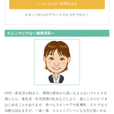
りっかさんの一年間を見る
スタッフからのアドバイスもコチラから！
大人ニキビのない健康美肌へ
20代～新生活が始まり、環境の変化から思いもよらないストレスを
感じたり、食生活・生活習慣の乱れなどにより、急にニキビが でき
はじめることがあります。色々なスキンケアや皮膚科、エス テなど
治療を試みますが、一進一退、コスメジプシーになる方が多いのも