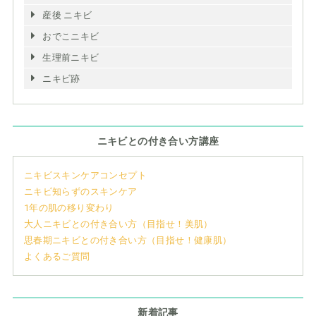
産後 ニキビ
おでこニキビ
生理前ニキビ
ニキビ跡
ニキビとの付き合い方講座
ニキビスキンケアコンセプト
ニキビ知らずのスキンケア
1年の肌の移り変わり
大人ニキビとの付き合い方（目指せ！美肌）
思春期ニキビとの付き合い方（目指せ！健康肌）
よくあるご質問
新着記事