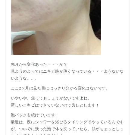
先月から変化あった・・・か？
見ようのよってはニキビ跡が薄くなっている・・・ようないな
いような。。。
ここ2ヶ月は見た目にはっきり分かる変化はないです。
いやいや、焦ってもしょうがないですよね。
新しいニキビはできていないので良しとします！
泡パックも続けています！
最近は、夜にシャワーを浴びるタイミングでやっているんです
が、ついでに残った泡で体を洗っていたら、肌がちょっとしっ