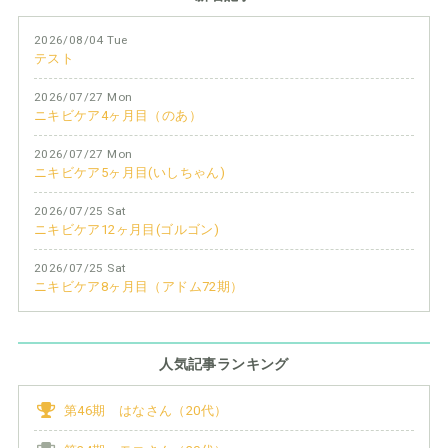
2026/08/04 Tue
テスト
2026/07/27 Mon
ニキビケア4ヶ月目（のあ）
2026/07/27 Mon
ニキビケア5ヶ月目(いしちゃん)
2026/07/25 Sat
ニキビケア12ヶ月目(ゴルゴン)
2026/07/25 Sat
ニキビケア8ヶ月目（アドム72期）
人気記事ランキング
第46期 はなさん（20代）