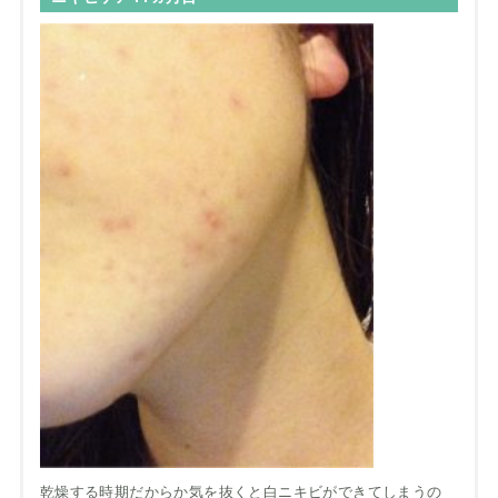
乾燥する時期だからか気を抜くと白ニキビができてしまうの