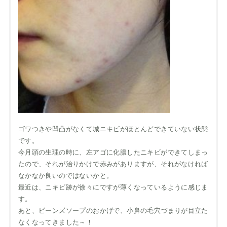
ゴワつきや凹凸がなくて城ニキビがほとんどできていない状態
です。
今月頭の生理の時に、左アゴに化膿したニキビができてしまっ
たので、それが治りかけで赤みがありますが、それがなければ
なかなか良いのではないかと。
最近は、ニキビ跡が徐々にですが薄くなっているように感じま
す。
あと、ビーンズソープのおかげで、小鼻の毛穴づまりが目立た
なくなってきました～！