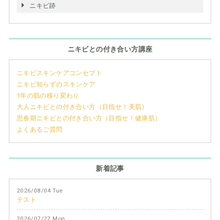
ニキビ跡
ニキビとの付き合い方講座
ニキビスキンケアコンセプト
ニキビ知らずのスキンケア
1年の肌の移り変わり
大人ニキビとの付き合い方（目指せ！美肌）
思春期ニキビとの付き合い方（目指せ！健康肌）
よくあるご質問
新着記事
2026/08/04 Tue
テスト
2026/07/27 Mon