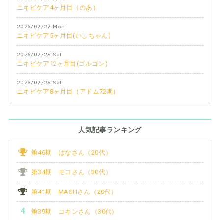
ニキビケア4ヶ月目（のあ）
2026/07/27 Mon
ニキビケア5ヶ月目(いしちゃん)
2026/07/25 Sat
ニキビケア12ヶ月目(ゴルゴン)
2026/07/25 Sat
ニキビケア8ヶ月目（アドム72期）
人気記事ランキング
第46期 はなさん（20代）
第34期 モコさん（30代）
第41期 MASHさん（20代）
第39期 コキンさん（30代）