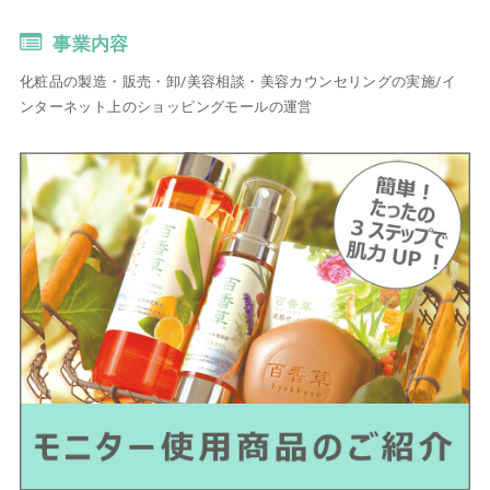
事業内容
化粧品の製造・販売・卸/美容相談・美容カウンセリングの実施/イ
ンターネット上のショッピングモールの運営