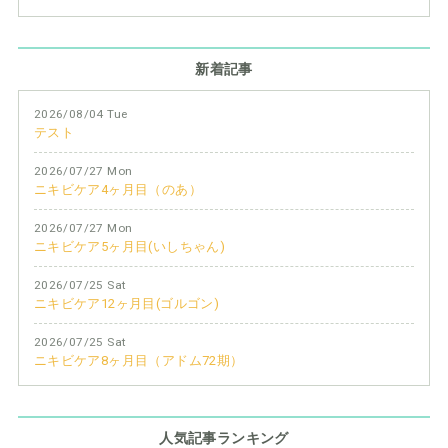
新着記事
2026/08/04 Tue
テスト
2026/07/27 Mon
ニキビケア4ヶ月目（のあ）
2026/07/27 Mon
ニキビケア5ヶ月目(いしちゃん)
2026/07/25 Sat
ニキビケア12ヶ月目(ゴルゴン)
2026/07/25 Sat
ニキビケア8ヶ月目（アドム72期）
人気記事ランキング