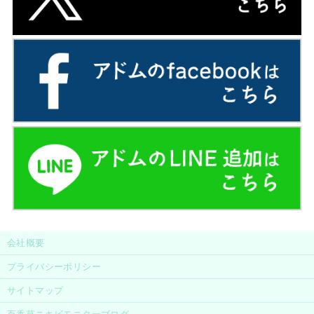
会社概要
プライバシーポリシー
サイトマップ