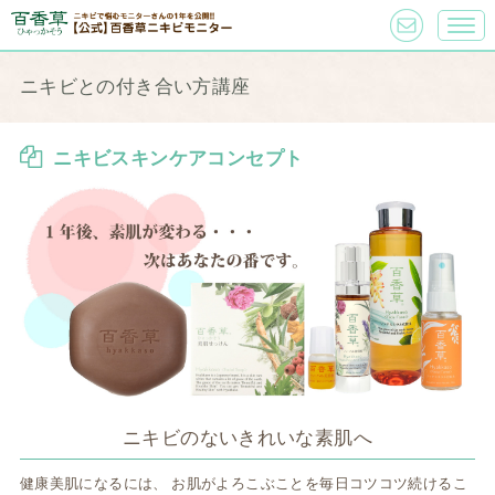
ニキビとの付き合い方講座
ニキビスキンケアコンセプト
ニキビのないきれいな素肌へ
健康美肌になるには、
お肌がよろこぶことを毎日コツコツ続けるこ