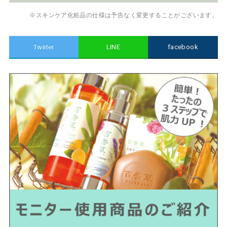
※スキンケア化粧品の仕様は予告なく変更することがございます。
Twiiter
LINE
facebook