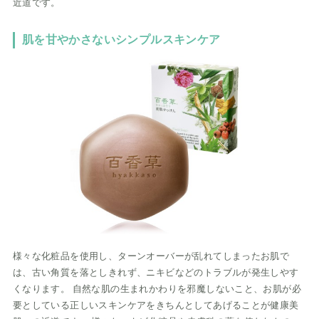
近道です。
肌を甘やかさないシンプルスキンケア
様々な化粧品を使用し、ターンオーバーが乱れてしまったお肌で
は、古い角質を落としきれず、ニキビなどのトラブルが発生しやす
くなります。 自然な肌の生まれかわりを邪魔しないこと、お肌が必
要としている正しいスキンケアをきちんとしてあげることが健康美