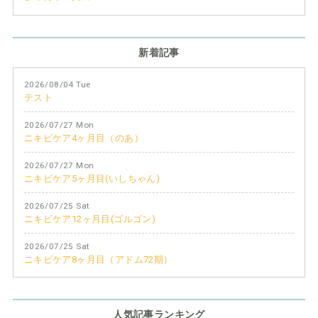
新着記事
2026/08/04 Tue
テスト
2026/07/27 Mon
ニキビケア4ヶ月目（のあ）
2026/07/27 Mon
ニキビケア5ヶ月目(いしちゃん)
2026/07/25 Sat
ニキビケア12ヶ月目(ゴルゴン)
2026/07/25 Sat
ニキビケア8ヶ月目（アドム72期）
人気記事ランキング