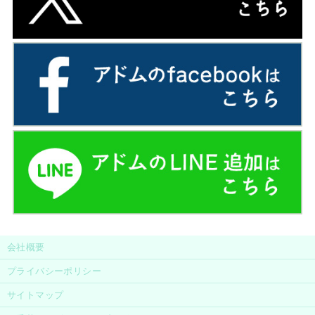
会社概要
プライバシーポリシー
サイトマップ