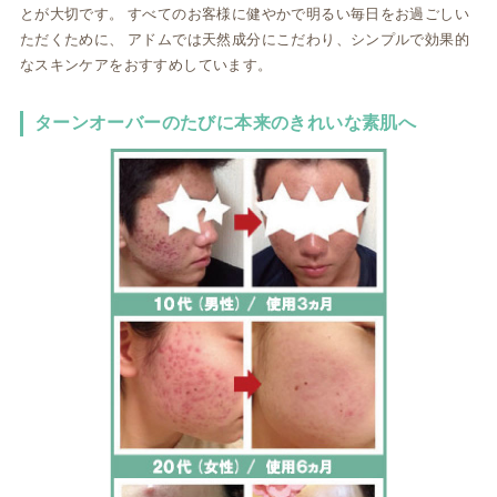
とが大切です。 すべてのお客様に健やかで明るい毎日をお過ごしい
ただくために、
アドムでは天然成分にこだわり、シンプルで効果的
なスキンケアをおすすめしています。
ターンオーバーのたびに本来のきれいな素肌へ