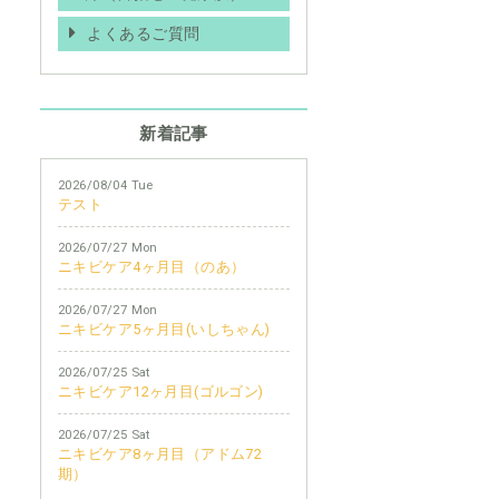
よくあるご質問
新着記事
2026/08/04 Tue
テスト
2026/07/27 Mon
ニキビケア4ヶ月目（のあ）
2026/07/27 Mon
ニキビケア5ヶ月目(いしちゃん)
2026/07/25 Sat
ニキビケア12ヶ月目(ゴルゴン)
2026/07/25 Sat
ニキビケア8ヶ月目（アドム72
期）