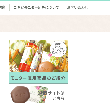
講座
ニキビモニター応募について
お問い合わせ