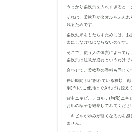
うっかり柔軟剤を入れすぎると、
それは、柔軟剤がタオルをふんわ
残るためです。
柔軟効果をもたらすためには、お
まにしなければならないのです。
そこで、使う人の体質によっては
柔軟剤は注意が必要というわけで
合わせて、柔軟剤の香料も同じく
長い時間 肌に触れている衣類、
剤(※)のご使用はできればお控
背中ニキビ、デコルテ(胸元)ニ
お肌の様子を観察してみてくださ
ニキビやかゆみが軽くなるのを感
ません。