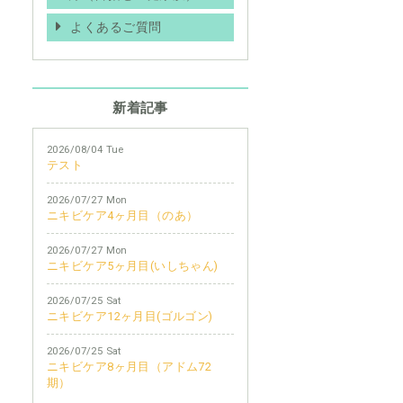
よくあるご質問
新着記事
2026/08/04 Tue
テスト
2026/07/27 Mon
ニキビケア4ヶ月目（のあ）
2026/07/27 Mon
ニキビケア5ヶ月目(いしちゃん)
2026/07/25 Sat
ニキビケア12ヶ月目(ゴルゴン)
2026/07/25 Sat
ニキビケア8ヶ月目（アドム72
期）