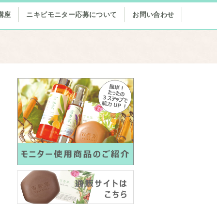
講座
ニキビモニター応募について
お問い合わせ