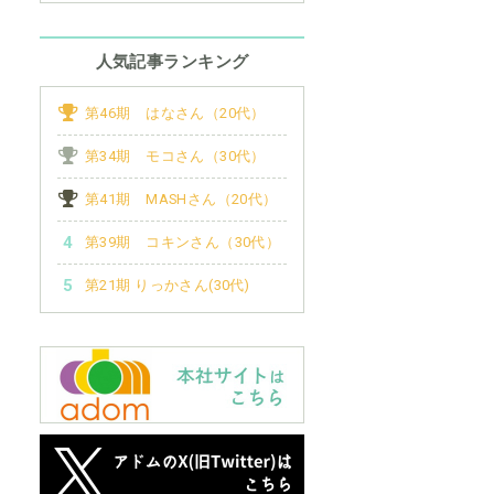
人気記事ランキング
第46期 はなさん（20代）
第34期 モコさん（30代）
第41期 MASHさん（20代）
第39期 コキンさん（30代）
第21期 りっかさん(30代)