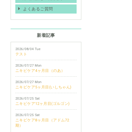
よくあるご質問
新着記事
2026/08/04 Tue
テスト
2026/07/27 Mon
ニキビケア4ヶ月目（のあ）
2026/07/27 Mon
ニキビケア5ヶ月目(いしちゃん)
2026/07/25 Sat
ニキビケア12ヶ月目(ゴルゴン)
2026/07/25 Sat
ニキビケア8ヶ月目（アドム72
期）