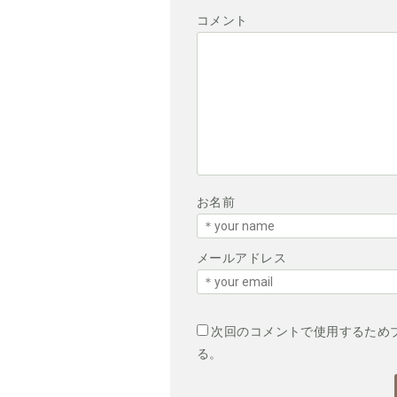
コメント
お名前
メールアドレス
次回のコメントで使用するため
る。