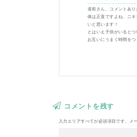
道前さん、コメントあり
体は正直ですよね、ニキ
いと思います！
とはいえ子供がいるとつ
お互いにうまく時間をつ
コメントを残す
入力エリアすべてが必須項目です。メ