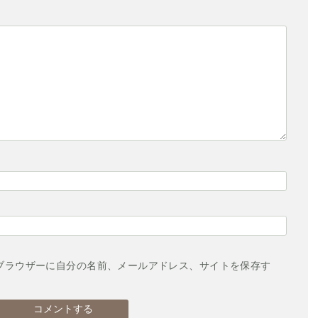
ブラウザーに自分の名前、メールアドレス、サイトを保存す