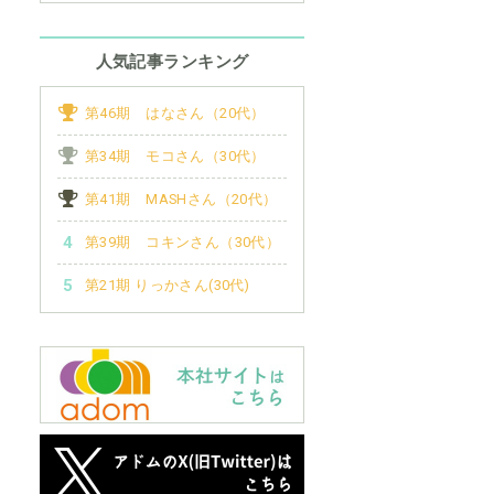
人気記事ランキング
第46期 はなさん（20代）
第34期 モコさん（30代）
第41期 MASHさん（20代）
第39期 コキンさん（30代）
第21期 りっかさん(30代)