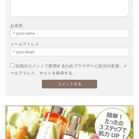
お名前
メールアドレス
次回のコメントで使用するためブラウザーに自分の名前、メ
ールアドレス、サイトを保存する。