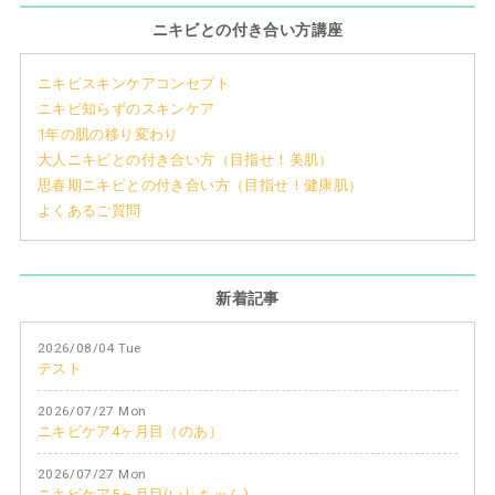
ニキビとの付き合い方講座
ニキビスキンケアコンセプト
ニキビ知らずのスキンケア
1年の肌の移り変わり
大人ニキビとの付き合い方（目指せ！美肌）
思春期ニキビとの付き合い方（目指せ！健康肌）
よくあるご質問
新着記事
2026/08/04 Tue
テスト
2026/07/27 Mon
ニキビケア4ヶ月目（のあ）
2026/07/27 Mon
ニキビケア5ヶ月目(いしちゃん)