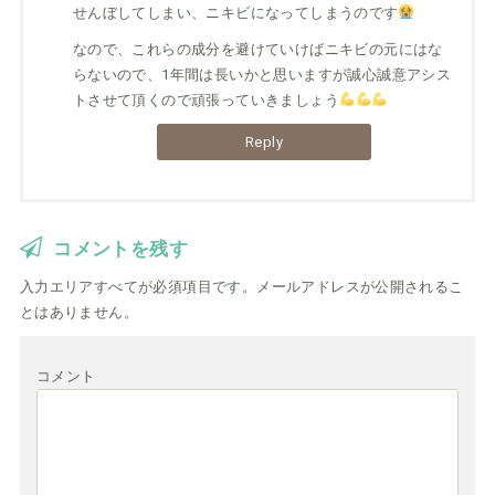
せんぼしてしまい、ニキビになってしまうのです
なので、これらの成分を避けていけばニキビの元にはな
らないので、1年間は長いかと思いますが誠心誠意アシス
トさせて頂くので頑張っていきましょう
Reply
コメントを残す
入力エリアすべてが必須項目です。メールアドレスが公開されるこ
とはありません。
コメント