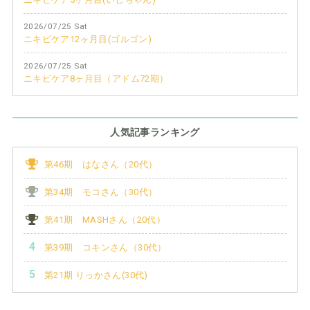
2026/07/25 Sat
ニキビケア12ヶ月目(ゴルゴン)
2026/07/25 Sat
ニキビケア8ヶ月目（アドム72期）
人気記事ランキング
第46期 はなさん（20代）
第34期 モコさん（30代）
第41期 MASHさん（20代）
第39期 コキンさん（30代）
第21期 りっかさん(30代)