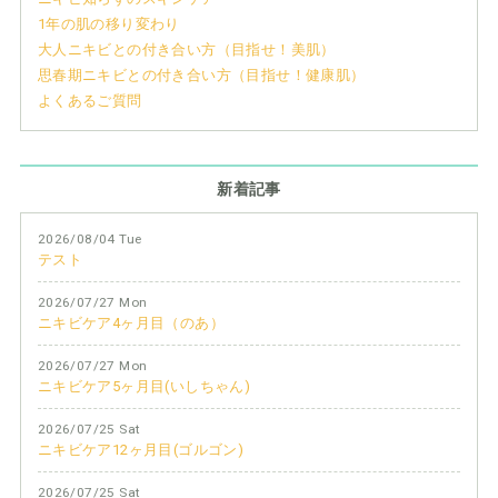
1年の肌の移り変わり
大人ニキビとの付き合い方（目指せ！美肌）
思春期ニキビとの付き合い方（目指せ！健康肌）
よくあるご質問
新着記事
2026/08/04 Tue
テスト
2026/07/27 Mon
ニキビケア4ヶ月目（のあ）
2026/07/27 Mon
ニキビケア5ヶ月目(いしちゃん)
2026/07/25 Sat
ニキビケア12ヶ月目(ゴルゴン)
2026/07/25 Sat