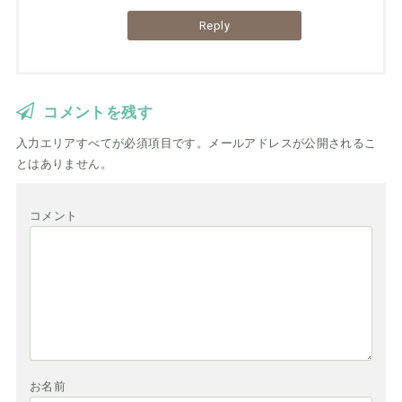
Reply
コメントを残す
入力エリアすべてが必須項目です。メールアドレスが公開されるこ
とはありません。
コメント
お名前