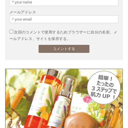
メールアドレス
次回のコメントで使用するためブラウザーに自分の名前、メ
ールアドレス、サイトを保存する。