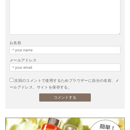
お名前
メールアドレス
次回のコメントで使用するためブラウザーに自分の名前、メ
ールアドレス、サイトを保存する。