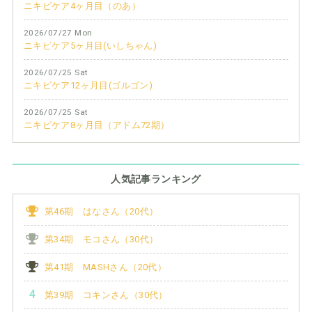
ニキビケア4ヶ月目（のあ）
2026/07/27 Mon
ニキビケア5ヶ月目(いしちゃん)
2026/07/25 Sat
ニキビケア12ヶ月目(ゴルゴン)
2026/07/25 Sat
ニキビケア8ヶ月目（アドム72期）
人気記事ランキング
第46期 はなさん（20代）
第34期 モコさん（30代）
第41期 MASHさん（20代）
第39期 コキンさん（30代）