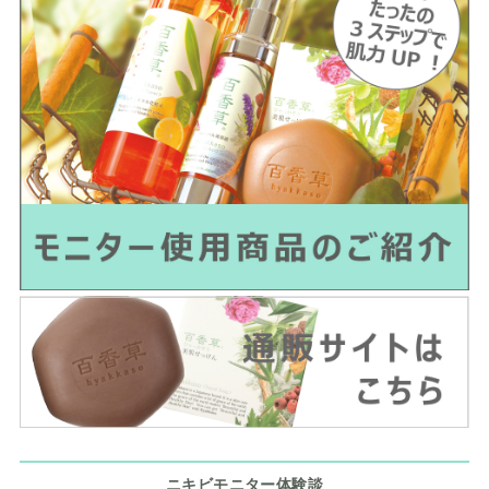
ニキビモニター体験談