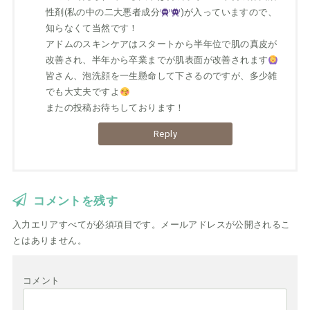
性剤(私の中の二大悪者成分
)が入っていますので、
知らなくて当然です！
アドムのスキンケアはスタートから半年位で肌の真皮が
改善され、半年から卒業までが肌表面が改善されます
皆さん、泡洗顔を一生懸命して下さるのですが、多少雑
でも大丈夫ですよ
またの投稿お待ちしております！
Reply
コメントを残す
入力エリアすべてが必須項目です。メールアドレスが公開されるこ
とはありません。
コメント