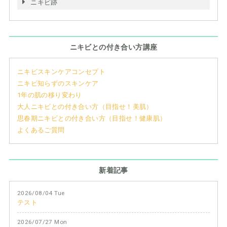
ニキビ跡
ニキビとの付き合い方講座
ニキビスキンケアコンセプト
ニキビ知らずのスキンケア
1年の肌の移り変わり
大人ニキビとの付き合い方（目指せ！美肌）
思春期ニキビとの付き合い方（目指せ！健康肌）
よくあるご質問
新着記事
2026/08/04 Tue
テスト
2026/07/27 Mon