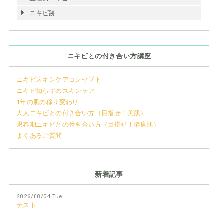
ニキビ跡
ニキビとの付き合い方講座
ニキビスキンケアコンセプト
ニキビ知らずのスキンケア
1年の肌の移り変わり
大人ニキビとの付き合い方（目指せ！美肌）
思春期ニキビとの付き合い方（目指せ！健康肌）
よくあるご質問
新着記事
2026/08/04 Tue
テスト