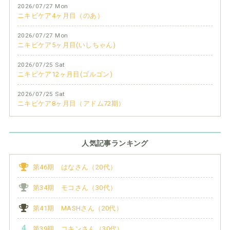
2026/07/27 Mon
ニキビケア4ヶ月目（のあ）
2026/07/27 Mon
ニキビケア5ヶ月目(いしちゃん)
2026/07/25 Sat
ニキビケア12ヶ月目(ゴルゴン)
2026/07/25 Sat
ニキビケア8ヶ月目（アドム72期）
人気記事ランキング
第46期 はなさん（20代）
第34期 モコさん（30代）
第41期 MASHさん（20代）
第39期 コキンさん（30代）