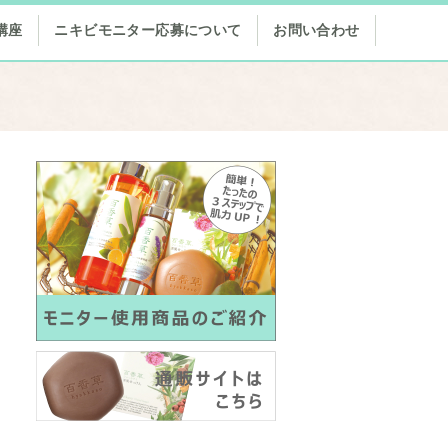
講座
ニキビモニター応募について
お問い合わせ