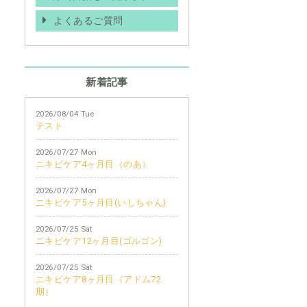
よくあるご質問
新着記事
2026/08/04 Tue
テスト
2026/07/27 Mon
ニキビケア4ヶ月目（のあ）
2026/07/27 Mon
ニキビケア5ヶ月目(いしちゃん)
2026/07/25 Sat
ニキビケア12ヶ月目(ゴルゴン)
2026/07/25 Sat
ニキビケア8ヶ月目（アドム72
期）