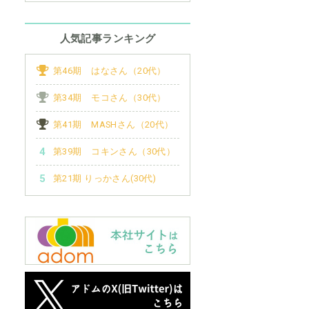
人気記事ランキング
第46期 はなさん（20代）
第34期 モコさん（30代）
第41期 MASHさん（20代）
第39期 コキンさん（30代）
第21期 りっかさん(30代)