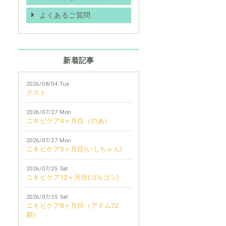
よくあるご質問
新着記事
2026/08/04 Tue
テスト
2026/07/27 Mon
ニキビケア4ヶ月目（のあ）
2026/07/27 Mon
ニキビケア5ヶ月目(いしちゃん)
2026/07/25 Sat
ニキビケア12ヶ月目(ゴルゴン)
2026/07/25 Sat
ニキビケア8ヶ月目（アドム72
期）