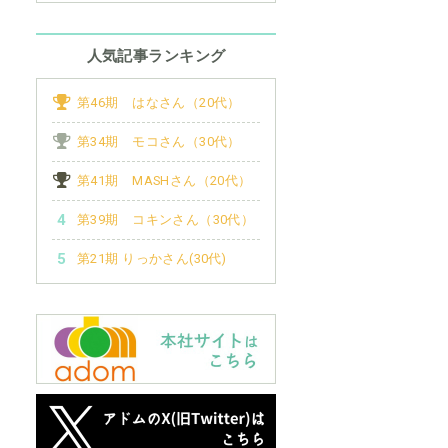
人気記事ランキング
第46期 はなさん（20代）
第34期 モコさん（30代）
第41期 MASHさん（20代）
第39期 コキンさん（30代）
第21期 りっかさん(30代)