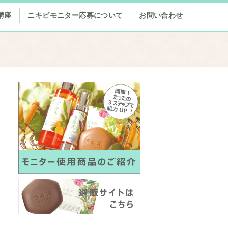
講座
ニキビモニター応募について
お問い合わせ