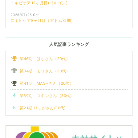
ニキビケア12ヶ月目(ゴルゴン)
2026/07/25 Sat
ニキビケア8ヶ月目（アドム72期）
人気記事ランキング
第46期 はなさん（20代）
第34期 モコさん（30代）
第41期 MASHさん（20代）
第39期 コキンさん（30代）
第21期 りっかさん(30代)