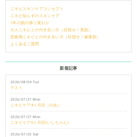
ニキビスキンケアコンセプト
ニキビ知らずのスキンケア
1年の肌の移り変わり
大人ニキビとの付き合い方（目指せ！美肌）
思春期ニキビとの付き合い方（目指せ！健康肌）
よくあるご質問
新着記事
2026/08/04 Tue
テスト
2026/07/27 Mon
ニキビケア4ヶ月目（のあ）
2026/07/27 Mon
ニキビケア5ヶ月目(いしちゃん)
2026/07/25 Sat