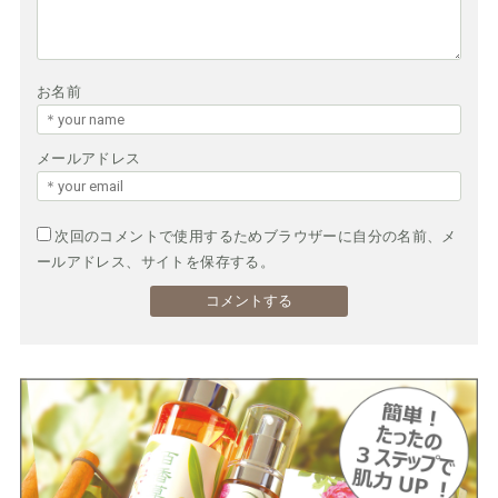
お名前
メールアドレス
次回のコメントで使用するためブラウザーに自分の名前、メ
ールアドレス、サイトを保存する。