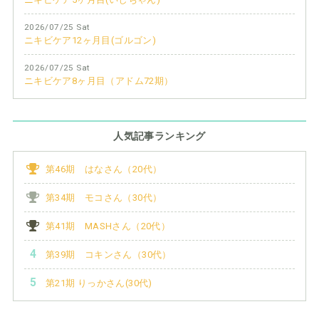
2026/07/25 Sat
ニキビケア12ヶ月目(ゴルゴン)
2026/07/25 Sat
ニキビケア8ヶ月目（アドム72期）
人気記事ランキング
第46期 はなさん（20代）
第34期 モコさん（30代）
第41期 MASHさん（20代）
第39期 コキンさん（30代）
第21期 りっかさん(30代)