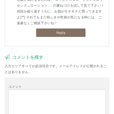
センス→ローション…… の重ねづけを試して見て下さい！
何回か繰り返すうちに、お肌がモチモチと潤ってきます
よ(^^) それでもまだ粉ふきや乾燥が気になる時には、 ご
遠慮なくご相談下さいね！
Reply
コメントを残す
入力エリアすべてが必須項目です。メールアドレスが公開されるこ
とはありません。
コメント