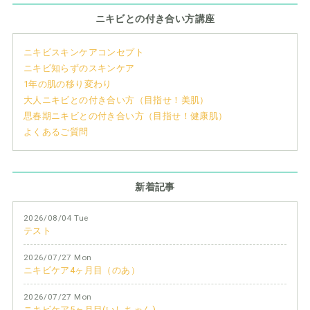
ニキビとの付き合い方講座
ニキビスキンケアコンセプト
ニキビ知らずのスキンケア
1年の肌の移り変わり
大人ニキビとの付き合い方（目指せ！美肌）
思春期ニキビとの付き合い方（目指せ！健康肌）
よくあるご質問
新着記事
2026/08/04 Tue
テスト
2026/07/27 Mon
ニキビケア4ヶ月目（のあ）
2026/07/27 Mon
ニキビケア5ヶ月目(いしちゃん)