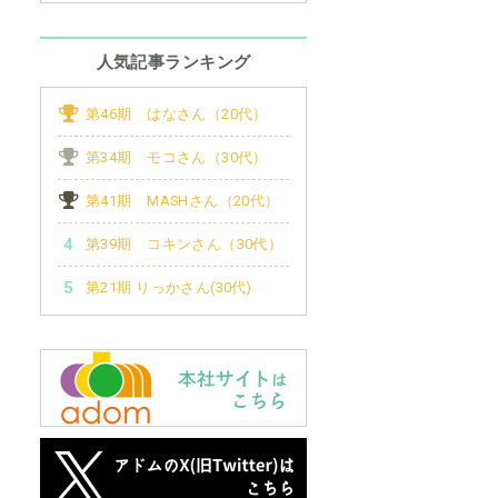
人気記事ランキング
第46期 はなさん（20代）
第34期 モコさん（30代）
第41期 MASHさん（20代）
第39期 コキンさん（30代）
第21期 りっかさん(30代)