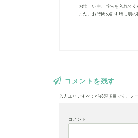
お忙しい中、報告を入れてく
また、お時間の許す時に肌の
コメントを残す
入力エリアすべてが必須項目です。メ
コメント