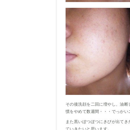
その後洗顔を二回に増やし、油断
慣をやめて数週間・・・でっかい
また黒いぽつぽつにきびが出てき
ていきたいと思います。