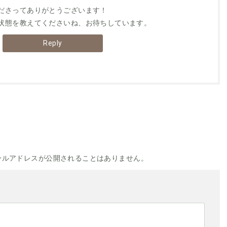
ださってありがとうございます！
状態を教えてくださいね、お待ちしています。
Reply
ールアドレスが公開されることはありません。