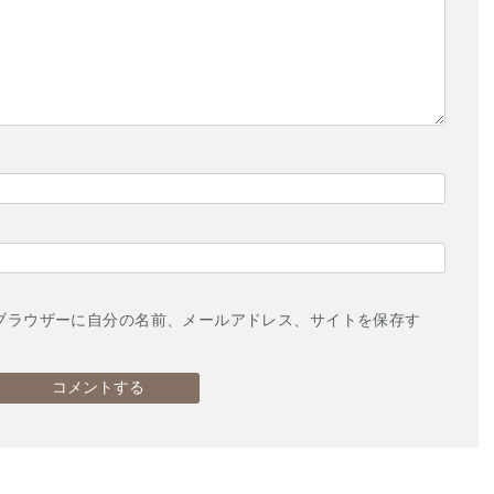
ブラウザーに自分の名前、メールアドレス、サイトを保存す