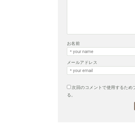
お名前
メールアドレス
次回のコメントで使用するため
る。