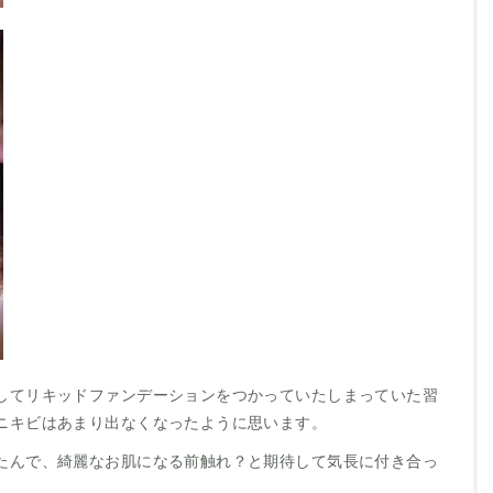
してリキッドファンデーションをつかっていたしまっていた習
ニキビはあまり出なくなったように思います。
たんで、綺麗なお肌になる前触れ？と期待して気長に付き合っ