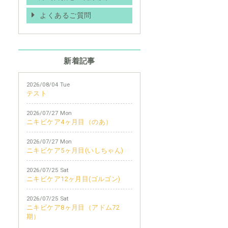
よくあるご質問
新着記事
2026/08/04 Tue
テスト
2026/07/27 Mon
ニキビケア4ヶ月目（のあ）
2026/07/27 Mon
ニキビケア5ヶ月目(いしちゃん)
2026/07/25 Sat
ニキビケア12ヶ月目(ゴルゴン)
2026/07/25 Sat
ニキビケア8ヶ月目（アドム72
期）