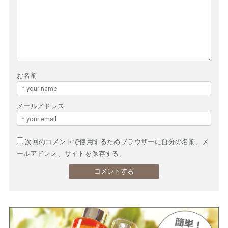
お名前
メールアドレス
次回のコメントで使用するためブラウザーに自分の名前、メ
ールアドレス、サイトを保存する。