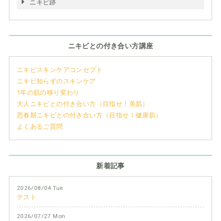
ニキビ跡
ニキビとの付き合い方講座
ニキビスキンケアコンセプト
ニキビ知らずのスキンケア
1年の肌の移り変わり
大人ニキビとの付き合い方（目指せ！美肌）
思春期ニキビとの付き合い方（目指せ！健康肌）
よくあるご質問
新着記事
2026/08/04 Tue
テスト
2026/07/27 Mon