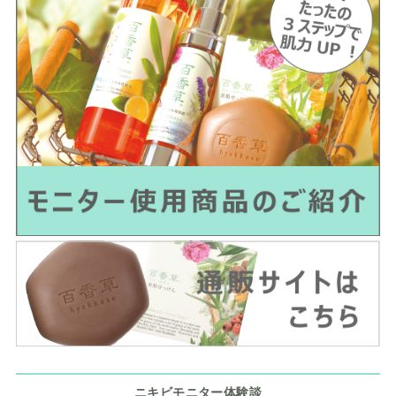
ニキビモニター体験談