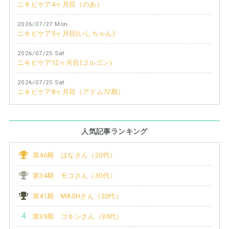
ニキビケア4ヶ月目（のあ）
2026/07/27 Mon
ニキビケア5ヶ月目(いしちゃん)
2026/07/25 Sat
ニキビケア12ヶ月目(ゴルゴン)
2026/07/25 Sat
ニキビケア8ヶ月目（アドム72期）
人気記事ランキング
第46期 はなさん（20代）
第34期 モコさん（30代）
第41期 MASHさん（20代）
第39期 コキンさん（30代）