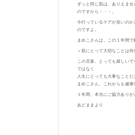
ずっと同じ肌は、ありえませ
のですから・・・。
今行っているケアが良いのか
のですよ。
まめこさんは、この１年間
＞肌にとって大切なことは何
この言葉、とっても嬉しいで
ではなく
人生にとっても大事なことだ
まめこさん、これからも健康
１年間、本当にご協力ありが
あどままより