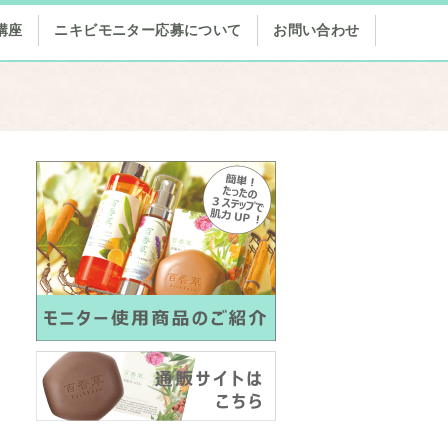
講座
ニキビモニター応募について
お問い合わせ