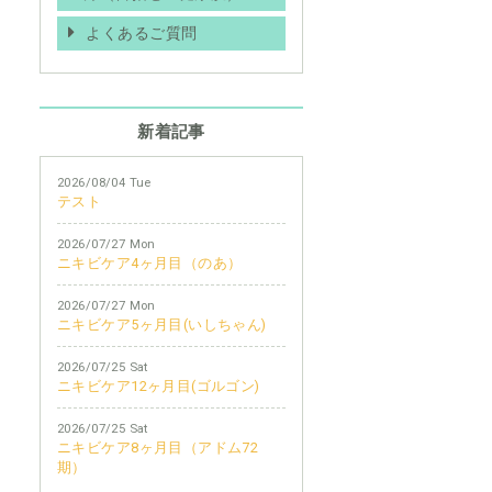
よくあるご質問
新着記事
2026/08/04 Tue
テスト
2026/07/27 Mon
ニキビケア4ヶ月目（のあ）
2026/07/27 Mon
ニキビケア5ヶ月目(いしちゃん)
2026/07/25 Sat
ニキビケア12ヶ月目(ゴルゴン)
2026/07/25 Sat
ニキビケア8ヶ月目（アドム72
期）