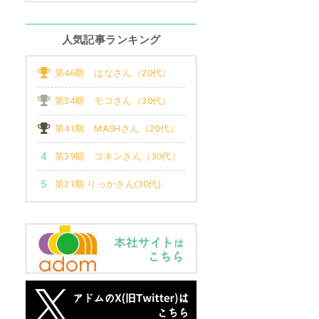
人気記事ランキング
第46期 はなさん（20代）
第34期 モコさん（30代）
第41期 MASHさん（20代）
第39期 コキンさん（30代）
第21期 りっかさん(30代)