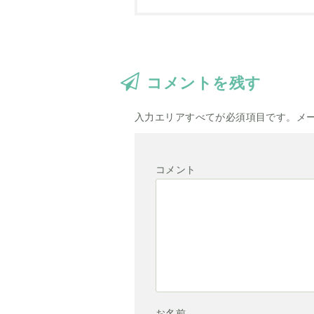
コメントを残す
入力エリアすべてが必須項目です。メ
コメント
お名前