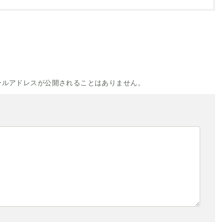
ールアドレスが公開されることはありません。