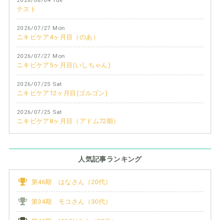
テスト
2026/07/27 Mon
ニキビケア4ヶ月目（のあ）
2026/07/27 Mon
ニキビケア5ヶ月目(いしちゃん)
2026/07/25 Sat
ニキビケア12ヶ月目(ゴルゴン)
2026/07/25 Sat
ニキビケア8ヶ月目（アドム72期）
人気記事ランキング
第46期 はなさん（20代）
第34期 モコさん（30代）