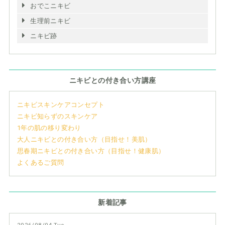
おでこニキビ
生理前ニキビ
ニキビ跡
ニキビとの付き合い方講座
ニキビスキンケアコンセプト
ニキビ知らずのスキンケア
1年の肌の移り変わり
大人ニキビとの付き合い方（目指せ！美肌）
思春期ニキビとの付き合い方（目指せ！健康肌）
よくあるご質問
新着記事
2026/08/04 Tue