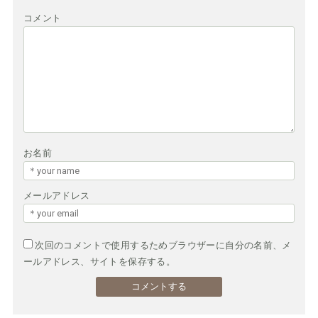
コメント
お名前
メールアドレス
次回のコメントで使用するためブラウザーに自分の名前、メ
ールアドレス、サイトを保存する。