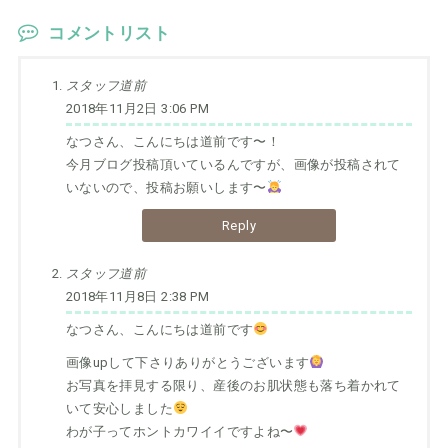
コメントリスト
スタッフ道前
2018年11月2日 3:06 PM
なつさん、こんにちは道前です〜！
今月ブログ投稿頂いているんですが、画像が投稿されて
いないので、投稿お願いします〜
Reply
スタッフ道前
2018年11月8日 2:38 PM
なつさん、こんにちは道前です
画像upして下さりありがとうございます
お写真を拝見する限り、産後のお肌状態も落ち着かれて
いて安心しました
わが子ってホントカワイイですよね〜