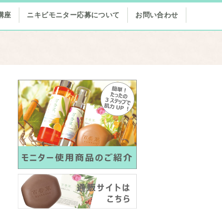
講座
ニキビモニター応募について
お問い合わせ