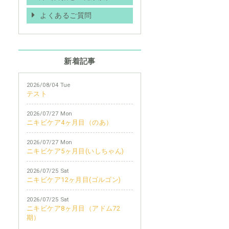
よくあるご質問
新着記事
2026/08/04 Tue
テスト
2026/07/27 Mon
ニキビケア4ヶ月目（のあ）
2026/07/27 Mon
ニキビケア5ヶ月目(いしちゃん)
2026/07/25 Sat
ニキビケア12ヶ月目(ゴルゴン)
2026/07/25 Sat
ニキビケア8ヶ月目（アドム72
期）