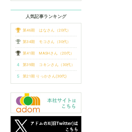
人気記事ランキング
第46期 はなさん（20代）
第34期 モコさん（30代）
第41期 MASHさん（20代）
第39期 コキンさん（30代）
第21期 りっかさん(30代)