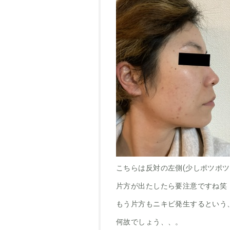
こちらは反対の左側(少しポツポツ
片方が出たしたら要注意ですね笑
もう片方もニキビ発生するという
何故でしょう、、。