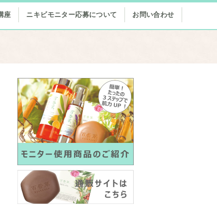
講座
ニキビモニター応募について
お問い合わせ