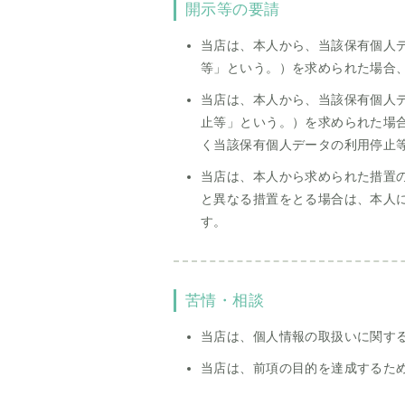
開示等の要請
当店は、本人から、当該保有個人
等」という。）を求められた場合
当店は、本人から、当該保有個人
止等」という。）を求められた場
く当該保有個人データの利用停止
当店は、本人から求められた措置
と異なる措置をとる場合は、本人
す。
苦情・相談
当店は、個人情報の取扱いに関す
当店は、前項の目的を達成するた