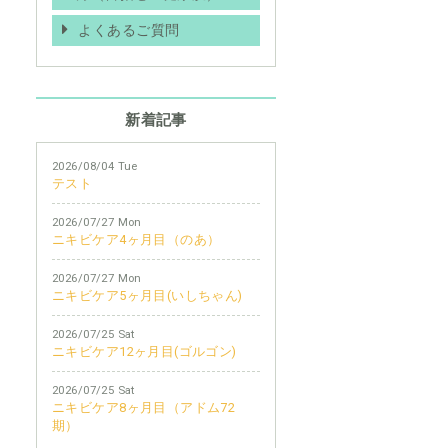
よくあるご質問
新着記事
2026/08/04 Tue
テスト
2026/07/27 Mon
ニキビケア4ヶ月目（のあ）
2026/07/27 Mon
ニキビケア5ヶ月目(いしちゃん)
2026/07/25 Sat
ニキビケア12ヶ月目(ゴルゴン)
2026/07/25 Sat
ニキビケア8ヶ月目（アドム72
期）