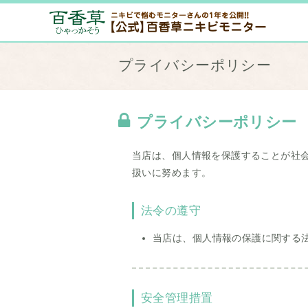
プライバシーポリシー
プライバシーポリシー
当店は、個人情報を保護することが社
扱いに努めます。
法令の遵守
当店は、個人情報の保護に関する
安全管理措置