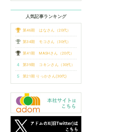
人気記事ランキング
第46期 はなさん（20代）
第34期 モコさん（30代）
第41期 MASHさん（20代）
第39期 コキンさん（30代）
第21期 りっかさん(30代)