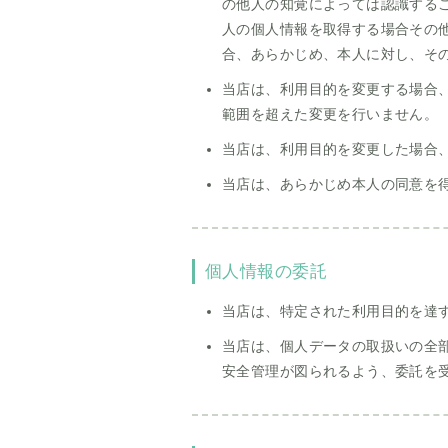
の他人の知覚によっては認識する
人の個人情報を取得する場合その
合、あらかじめ、本人に対し、そ
当店は、利用目的を変更する場合
範囲を超えた変更を行いません。
当店は、利用目的を変更した場合
当店は、あらかじめ本人の同意を
個人情報の委託
当店は、特定された利用目的を達
当店は、個人データの取扱いの全
安全管理が図られるよう、委託を