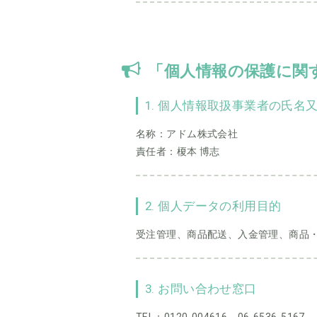
「個人情報の保護に関
1. 個人情報取扱事業者の氏名
名称：アドム株式会社
責任者：榎本 博志
2. 個人データの利用目的
受注管理、商品配送、入金管理、商品
3. お問い合わせ窓口