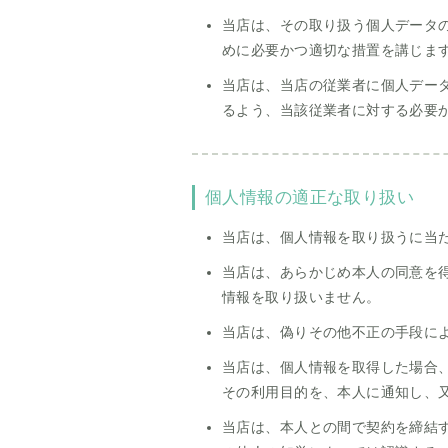
当店は、その取り扱う個人データ
めに必要かつ適切な措置を講じま
当店は、当店の従業者に個人デー
るよう、当該従業者に対する必要
個人情報の適正な取り扱い
当店は、個人情報を取り扱うに当
当店は、あらかじめ本人の同意を
情報を取り扱いません。
当店は、偽りその他不正の手段に
当店は、個人情報を取得した場合
その利用目的を、本人に通知し、
当店は、本人との間で契約を締結