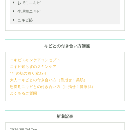
おでこニキビ
生理前ニキビ
ニキビ跡
ニキビとの付き合い方講座
ニキビスキンケアコンセプト
ニキビ知らずのスキンケア
1年の肌の移り変わり
大人ニキビとの付き合い方（目指せ！美肌）
思春期ニキビとの付き合い方（目指せ！健康肌）
よくあるご質問
新着記事
2026/08/04 Tue