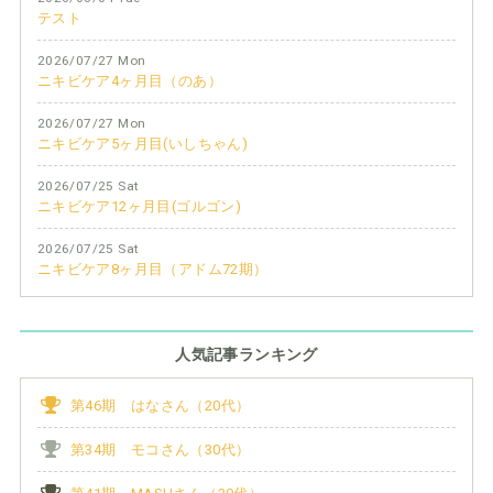
テスト
2026/07/27 Mon
ニキビケア4ヶ月目（のあ）
2026/07/27 Mon
ニキビケア5ヶ月目(いしちゃん)
2026/07/25 Sat
ニキビケア12ヶ月目(ゴルゴン)
2026/07/25 Sat
ニキビケア8ヶ月目（アドム72期）
人気記事ランキング
第46期 はなさん（20代）
第34期 モコさん（30代）