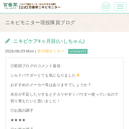
ニキビモニター現役隊員ブログ
ニキビケア4ヶ月目(いしちゃん)
2026/06/29 Mon |
第73期モニター
ishichan23
◎前回ブログのコメント返信
シルクパウダーとても気になりました
おすすめのメーカー等はありますでしょうか？
水分が不足したりするとテカリやすくパウダー使っているので
切り替えたいと思いました！
◎お肌の調子
★★★★