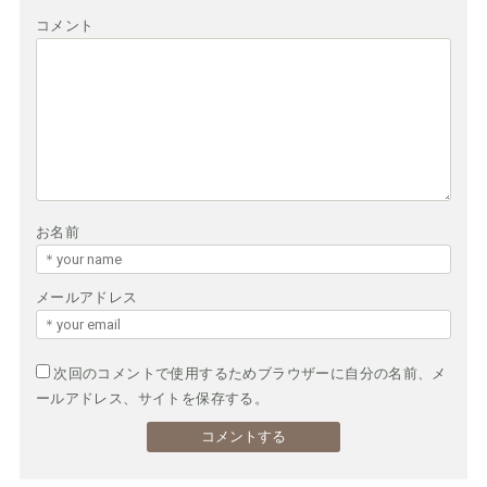
コメント
お名前
メールアドレス
次回のコメントで使用するためブラウザーに自分の名前、メ
ールアドレス、サイトを保存する。