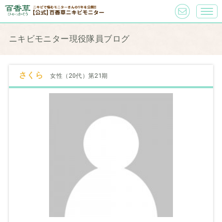
ニキビモニター現役隊員ブログ
さくら
女性（20代）第21期