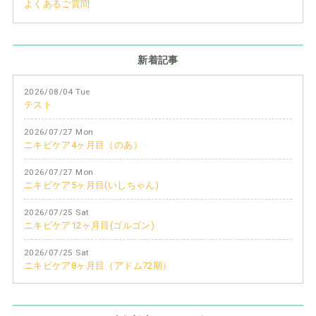
よくあるご質問
新着記事
2026/08/04 Tue
テスト
2026/07/27 Mon
ニキビケア4ヶ月目（のあ）
2026/07/27 Mon
ニキビケア5ヶ月目(いしちゃん)
2026/07/25 Sat
ニキビケア12ヶ月目(ゴルゴン)
2026/07/25 Sat
ニキビケア8ヶ月目（アドム72期）