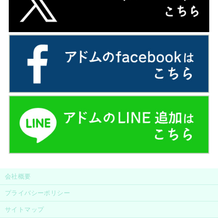
会社概要
プライバシーポリシー
サイトマップ