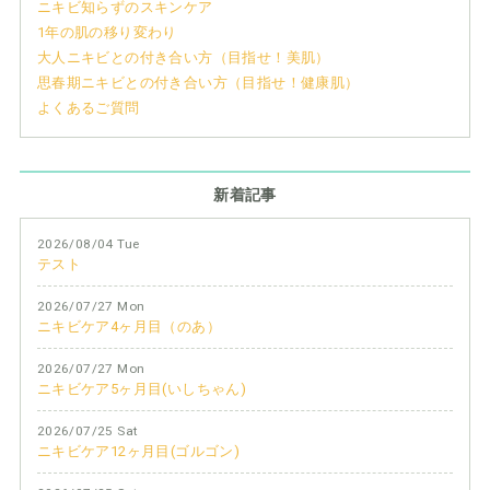
ニキビ知らずのスキンケア
1年の肌の移り変わり
大人ニキビとの付き合い方（目指せ！美肌）
思春期ニキビとの付き合い方（目指せ！健康肌）
よくあるご質問
新着記事
2026/08/04 Tue
テスト
2026/07/27 Mon
ニキビケア4ヶ月目（のあ）
2026/07/27 Mon
ニキビケア5ヶ月目(いしちゃん)
2026/07/25 Sat
ニキビケア12ヶ月目(ゴルゴン)