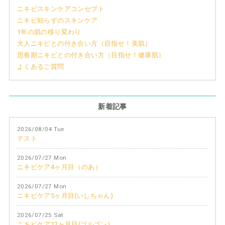
ニキビスキンケアコンセプト
ニキビ知らずのスキンケア
1年の肌の移り変わり
大人ニキビとの付き合い方（目指せ！美肌）
思春期ニキビとの付き合い方（目指せ！健康肌）
よくあるご質問
新着記事
2026/08/04 Tue
テスト
2026/07/27 Mon
ニキビケア4ヶ月目（のあ）
2026/07/27 Mon
ニキビケア5ヶ月目(いしちゃん)
2026/07/25 Sat
ニキビケア12ヶ月目(ゴルゴン)