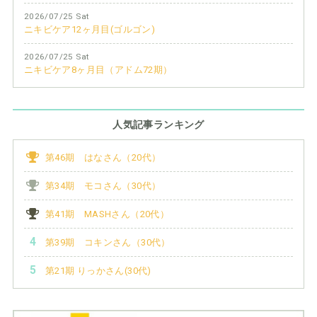
2026/07/25 Sat
ニキビケア12ヶ月目(ゴルゴン)
2026/07/25 Sat
ニキビケア8ヶ月目（アドム72期）
人気記事ランキング
第46期 はなさん（20代）
第34期 モコさん（30代）
第41期 MASHさん（20代）
第39期 コキンさん（30代）
第21期 りっかさん(30代)