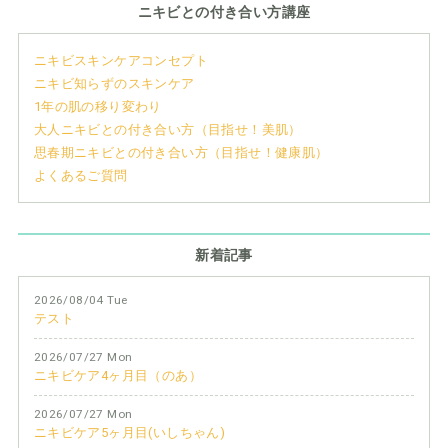
ニキビとの付き合い方講座
ニキビスキンケアコンセプト
ニキビ知らずのスキンケア
1年の肌の移り変わり
大人ニキビとの付き合い方（目指せ！美肌）
思春期ニキビとの付き合い方（目指せ！健康肌）
よくあるご質問
新着記事
2026/08/04 Tue
テスト
2026/07/27 Mon
ニキビケア4ヶ月目（のあ）
2026/07/27 Mon
ニキビケア5ヶ月目(いしちゃん)