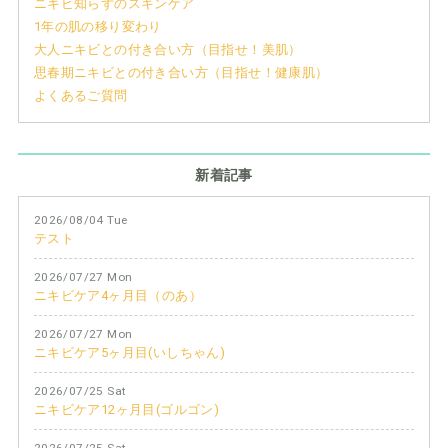
ニキビ知らずのスキンケア
1年の肌の移り変わり
大人ニキビとの付き合い方（目指せ！美肌）
思春期ニキビとの付き合い方（目指せ！健康肌）
よくあるご質問
新着記事
2026/08/04 Tue
テスト
2026/07/27 Mon
ニキビケア4ヶ月目（のあ）
2026/07/27 Mon
ニキビケア5ヶ月目(いしちゃん)
2026/07/25 Sat
ニキビケア12ヶ月目(ゴルゴン)