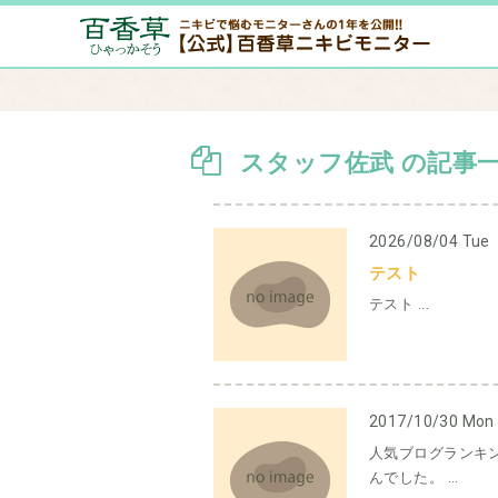
スタッフ佐武 の記事
2026/08/04 Tue
テスト
テスト ...
2017/10/30 Mon
人気ブログランキ
んでした。 ...