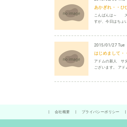
あかぎれ・・ひ
こんばんは～ ス
すが、今日はちょい
2015/01/27 Tue
はじめまして・・・
アドムの新人 サ
ございます。 アド
会社概要
プライバシーポリシー