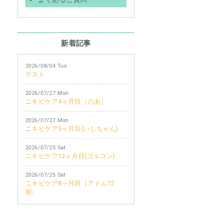
新着記事
2026/08/04 Tue
テスト
2026/07/27 Mon
ニキビケア4ヶ月目（のあ）
2026/07/27 Mon
ニキビケア5ヶ月目(いしちゃん)
2026/07/25 Sat
ニキビケア12ヶ月目(ゴルゴン)
2026/07/25 Sat
ニキビケア8ヶ月目（アドム72
期）