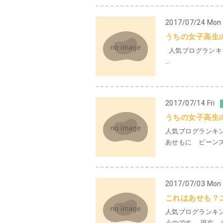
2017/07/24 Mon
うちの女子高生
人気ブログランキ
...
2017/07/14 Fri
うちの女子高生
人気ブログランキ
あせもに ビーンズ
2017/07/03 Mon
これはあせも？
人気ブログランキ
うのです。 現在 テ