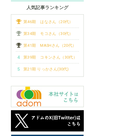
人気記事ランキング
第46期 はなさん（20代）
第34期 モコさん（30代）
第41期 MASHさん（20代）
第39期 コキンさん（30代）
第21期 りっかさん(30代)