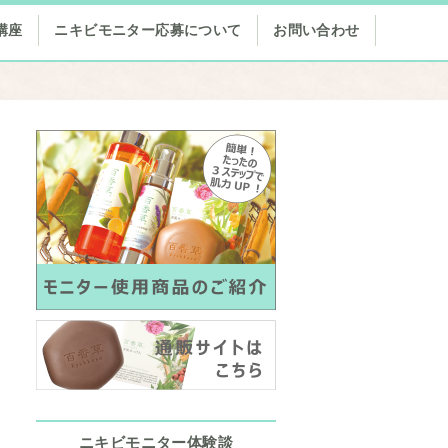
講座
ニキビモニター応募について
お問い合わせ
ニキビモニター体験談