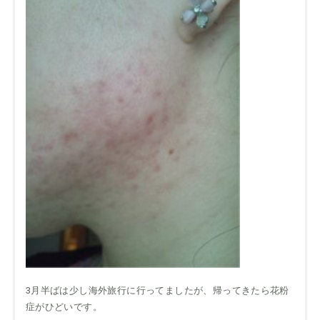
3月半ばは少し海外旅行に行ってましたが、帰ってきたら花粉
症がひどいです。