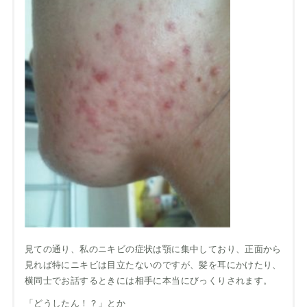
見ての通り、私のニキビの症状は顎に集中しており、正面から
見れば特にニキビは目立たないのですが、髪を耳にかけたり、
横同士でお話するときには相手に本当にびっくりされます。
「どうしたん！？」とか