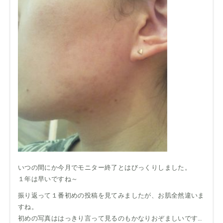
いつの間にか今月でモニター終了とはびっくりしました。
１年は早いですね～
振り返って１番初めの投稿を見てみましたが、お肌全然違いま
すね。
初めの写真ははっきり言って見るのもかなりおぞましいです…