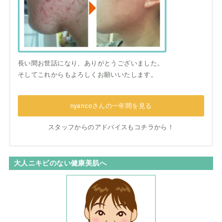
長い間お世話になり、ありがとうございました。
そしてこれからもよろしくお願いいたします。
nyancoさんの一年間を見る
スタッフからのアドバイスもコチラから！
大人ニキビのない健康美肌へ