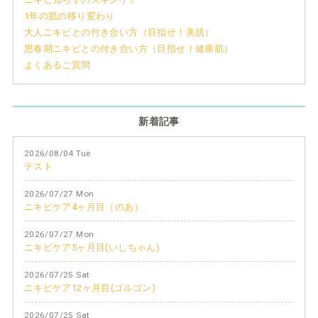
1年の肌の移り変わり
大人ニキビとの付き合い方（目指せ！美肌）
思春期ニキビとの付き合い方（目指せ！健康肌）
よくあるご質問
新着記事
2026/08/04 Tue
テスト
2026/07/27 Mon
ニキビケア4ヶ月目（のあ）
2026/07/27 Mon
ニキビケア5ヶ月目(いしちゃん)
2026/07/25 Sat
ニキビケア12ヶ月目(ゴルゴン)
2026/07/25 Sat