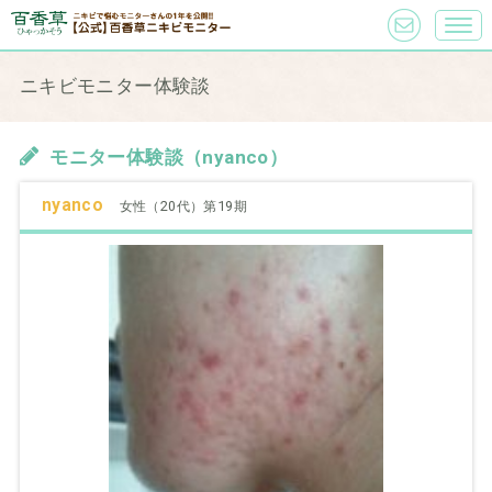
ニキビモニター体験談
モニター体験談（nyanco）
nyanco
女性（20代）第19期