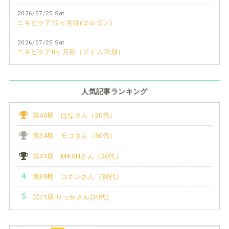
2026/07/25 Sat
ニキビケア12ヶ月目(ゴルゴン)
2026/07/25 Sat
ニキビケア8ヶ月目（アドム72期）
人気記事ランキング
第46期 はなさん（20代）
第34期 モコさん（30代）
第41期 MASHさん（20代）
第39期 コキンさん（30代）
第21期 りっかさん(30代)