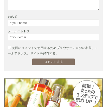
お名前
メールアドレス
次回のコメントで使用するためブラウザーに自分の名前、メ
ールアドレス、サイトを保存する。