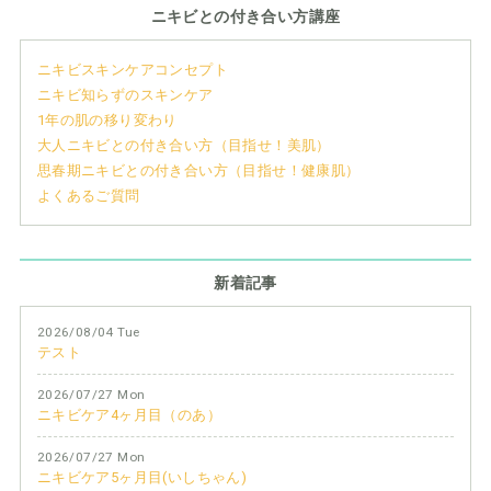
ニキビとの付き合い方講座
ニキビスキンケアコンセプト
ニキビ知らずのスキンケア
1年の肌の移り変わり
大人ニキビとの付き合い方（目指せ！美肌）
思春期ニキビとの付き合い方（目指せ！健康肌）
よくあるご質問
新着記事
2026/08/04 Tue
テスト
2026/07/27 Mon
ニキビケア4ヶ月目（のあ）
2026/07/27 Mon
ニキビケア5ヶ月目(いしちゃん)