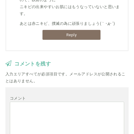
ニキビの出来やすいお肌にはもうなっていないと思いま
す。
あとは赤ニキビ、撲滅の為に頑張りましょう(｀･д･´)
Reply
コメントを残す
入力エリアすべてが必須項目です。メールアドレスが公開されるこ
とはありません。
コメント