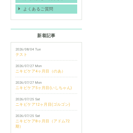
よくあるご質問
新着記事
2026/08/04 Tue
テスト
2026/07/27 Mon
ニキビケア4ヶ月目（のあ）
2026/07/27 Mon
ニキビケア5ヶ月目(いしちゃん)
2026/07/25 Sat
ニキビケア12ヶ月目(ゴルゴン)
2026/07/25 Sat
ニキビケア8ヶ月目（アドム72
期）