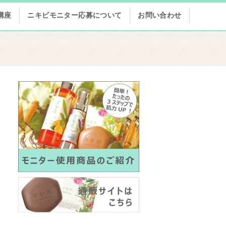
講座
ニキビモニター応募について
お問い合わせ