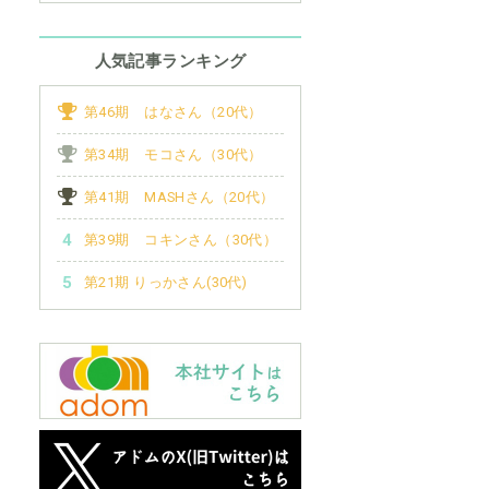
人気記事ランキング
第46期 はなさん（20代）
第34期 モコさん（30代）
第41期 MASHさん（20代）
第39期 コキンさん（30代）
第21期 りっかさん(30代)