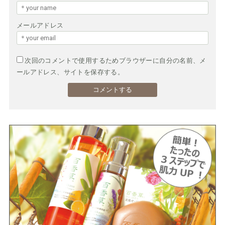
メールアドレス
次回のコメントで使用するためブラウザーに自分の名前、メ
ールアドレス、サイトを保存する。