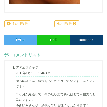
４か月報告
6か月報告
Twiiter
LINE
facebook
コメントリスト
アドムスタッフ
2013年2月18日 9:44 AM
ゆみゆみさん、報告をありがとうございます、あどまま
です♪
５ヶ月が経過して、今の肌状態であればとても優秀だと
思いますよ。
ゆみゆみさんが、頑張っている様子がわかります！