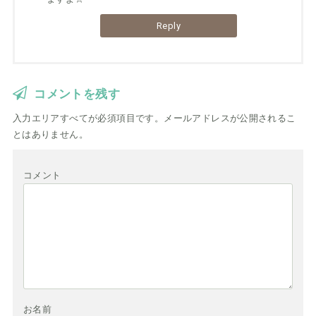
Reply
コメントを残す
入力エリアすべてが必須項目です。メールアドレスが公開されるこ
とはありません。
コメント
お名前