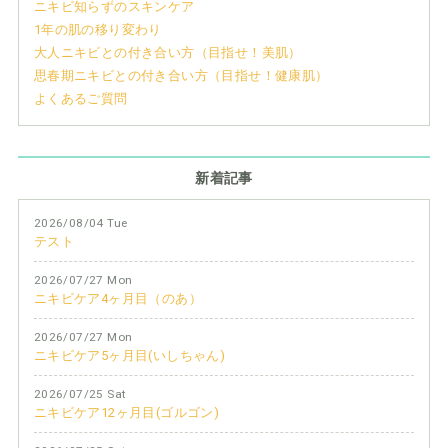
ニキビ知らずのスキンケア
1年の肌の移り変わり
大人ニキビとの付き合い方（目指せ！美肌）
思春期ニキビとの付き合い方（目指せ！健康肌）
よくあるご質問
新着記事
2026/08/04 Tue
テスト
2026/07/27 Mon
ニキビケア4ヶ月目（のあ）
2026/07/27 Mon
ニキビケア5ヶ月目(いしちゃん)
2026/07/25 Sat
ニキビケア12ヶ月目(ゴルゴン)