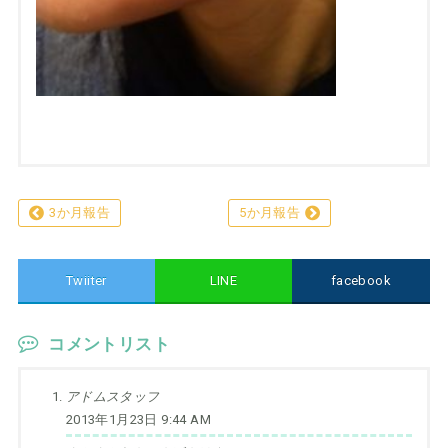
3か月報告
5か月報告
Twiiter
LINE
facebook
コメントリスト
アドムスタッフ
2013年1月23日 9:44 AM