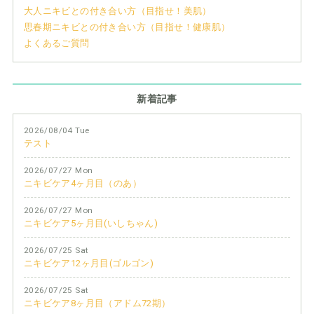
大人ニキビとの付き合い方（目指せ！美肌）
思春期ニキビとの付き合い方（目指せ！健康肌）
よくあるご質問
新着記事
2026/08/04 Tue
テスト
2026/07/27 Mon
ニキビケア4ヶ月目（のあ）
2026/07/27 Mon
ニキビケア5ヶ月目(いしちゃん)
2026/07/25 Sat
ニキビケア12ヶ月目(ゴルゴン)
2026/07/25 Sat
ニキビケア8ヶ月目（アドム72期）