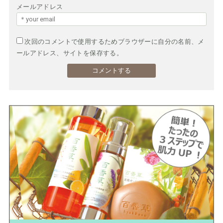
メールアドレス
次回のコメントで使用するためブラウザーに自分の名前、メ
ールアドレス、サイトを保存する。