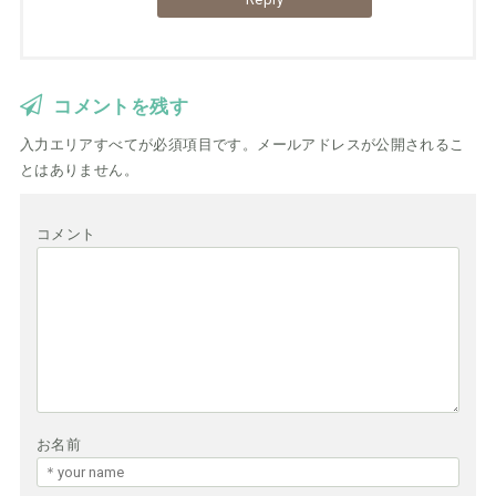
コメントを残す
入力エリアすべてが必須項目です。メールアドレスが公開されるこ
とはありません。
コメント
お名前