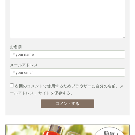
お名前
メールアドレス
次回のコメントで使用するためブラウザーに自分の名前、メ
ールアドレス、サイトを保存する。