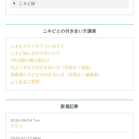
ニキビ跡
ニキビとの付き合い方講座
ニキビスキンケアコンセプト
ニキビ知らずのスキンケア
1年の肌の移り変わり
大人ニキビとの付き合い方（目指せ！美肌）
思春期ニキビとの付き合い方（目指せ！健康肌）
よくあるご質問
新着記事
2026/08/04 Tue
テスト
2026/07/27 Mon