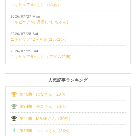
ニキビケア4ヶ月目（のあ）
2026/07/27 Mon
ニキビケア5ヶ月目(いしちゃん)
2026/07/25 Sat
ニキビケア12ヶ月目(ゴルゴン)
2026/07/25 Sat
ニキビケア8ヶ月目（アドム72期）
人気記事ランキング
第46期 はなさん（20代）
第34期 モコさん（30代）
第41期 MASHさん（20代）
第39期 コキンさん（30代）