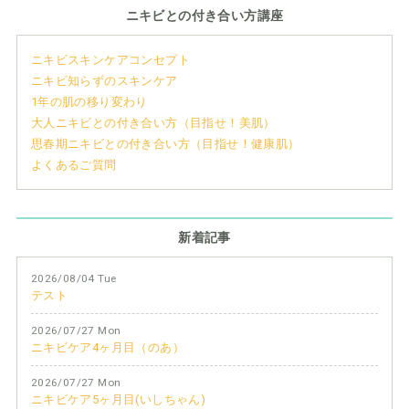
ニキビとの付き合い方講座
ニキビスキンケアコンセプト
ニキビ知らずのスキンケア
1年の肌の移り変わり
大人ニキビとの付き合い方（目指せ！美肌）
思春期ニキビとの付き合い方（目指せ！健康肌）
よくあるご質問
新着記事
2026/08/04 Tue
テスト
2026/07/27 Mon
ニキビケア4ヶ月目（のあ）
2026/07/27 Mon
ニキビケア5ヶ月目(いしちゃん)