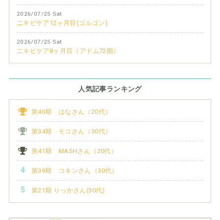
2026/07/25 Sat
ニキビケア12ヶ月目(ゴルゴン)
2026/07/25 Sat
ニキビケア8ヶ月目（アドム72期）
人気記事ランキング
第46期 はなさん（20代）
第34期 モコさん（30代）
第41期 MASHさん（20代）
第39期 コキンさん（30代）
第21期 りっかさん(30代)