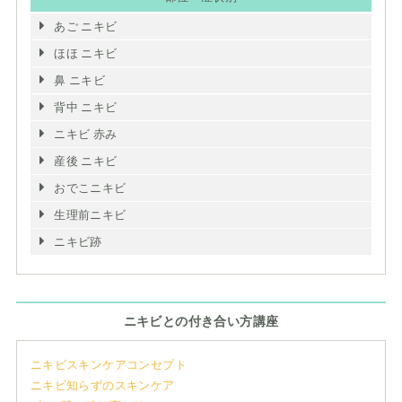
あご ニキビ
ほほ ニキビ
鼻 ニキビ
背中 ニキビ
ニキビ 赤み
産後 ニキビ
おでこニキビ
生理前ニキビ
ニキビ跡
ニキビとの付き合い方講座
ニキビスキンケアコンセプト
ニキビ知らずのスキンケア