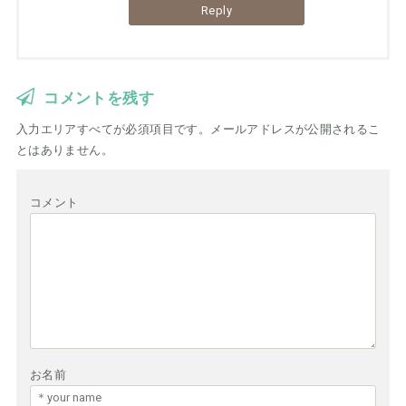
Reply
コメントを残す
入力エリアすべてが必須項目です。メールアドレスが公開されるこ
とはありません。
コメント
お名前