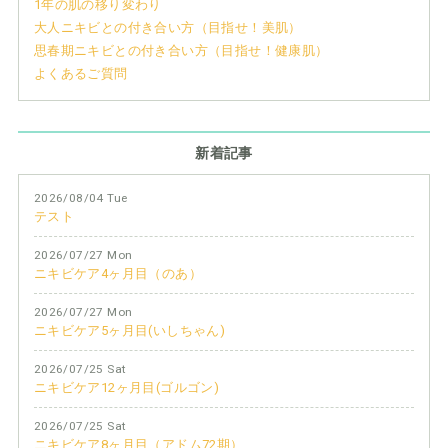
1年の肌の移り変わり
大人ニキビとの付き合い方（目指せ！美肌）
思春期ニキビとの付き合い方（目指せ！健康肌）
よくあるご質問
新着記事
2026/08/04 Tue
テスト
2026/07/27 Mon
ニキビケア4ヶ月目（のあ）
2026/07/27 Mon
ニキビケア5ヶ月目(いしちゃん)
2026/07/25 Sat
ニキビケア12ヶ月目(ゴルゴン)
2026/07/25 Sat
ニキビケア8ヶ月目（アドム72期）