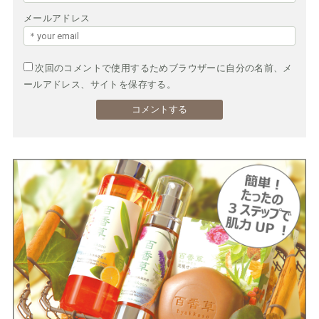
メールアドレス
次回のコメントで使用するためブラウザーに自分の名前、メ
ールアドレス、サイトを保存する。