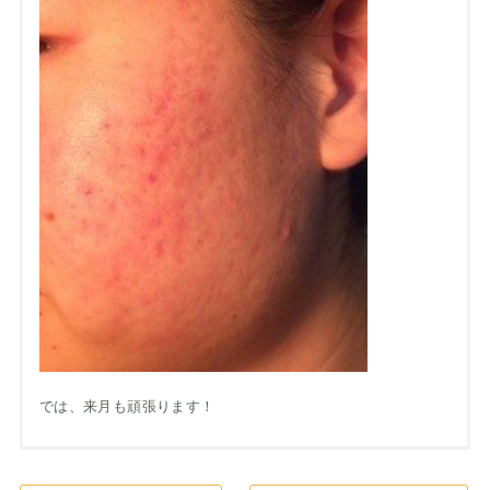
では、来月も頑張ります！