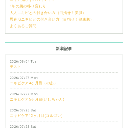
1年の肌の移り変わり
大人ニキビとの付き合い方（目指せ！美肌）
思春期ニキビとの付き合い方（目指せ！健康肌）
よくあるご質問
新着記事
2026/08/04 Tue
テスト
2026/07/27 Mon
ニキビケア4ヶ月目（のあ）
2026/07/27 Mon
ニキビケア5ヶ月目(いしちゃん)
2026/07/25 Sat
ニキビケア12ヶ月目(ゴルゴン)
2026/07/25 Sat