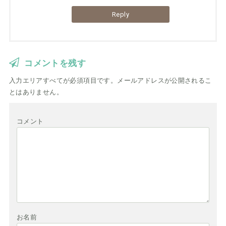
Reply
コメントを残す
入力エリアすべてが必須項目です。メールアドレスが公開されるこ
とはありません。
コメント
お名前