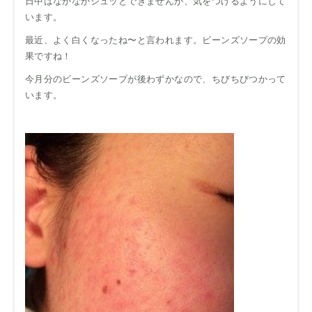
日中はなかなかシュッとできませんが、気をつけるようにして
います。
最近、よく白くなったね〜と言われます。ビーンズソープの効
果ですね！
今月分のビーンズソープが後わずかなので、ちびちびつかって
います。