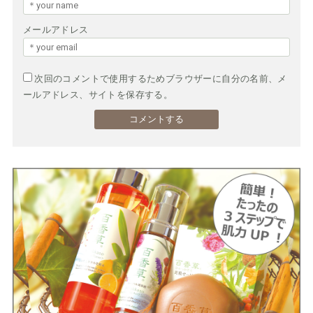
メールアドレス
次回のコメントで使用するためブラウザーに自分の名前、メ
ールアドレス、サイトを保存する。