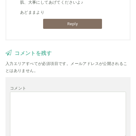
肌、大事にしてあげてくださいよ♪
あどままより
Reply
コメントを残す
入力エリアすべてが必須項目です。メールアドレスが公開されるこ
とはありません。
コメント