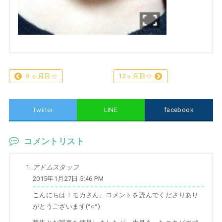
９ヶ月目☆
12ヶ月目☆
Twiiter
LINE
facebook
コメントリスト
アドムスタッフ
2015年1月27日 5:46 PM
こんにちは！モカさん。コメントを読んでくださりあり
がとうございます(^○^)