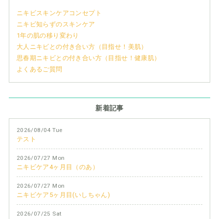
ニキビスキンケアコンセプト
ニキビ知らずのスキンケア
1年の肌の移り変わり
大人ニキビとの付き合い方（目指せ！美肌）
思春期ニキビとの付き合い方（目指せ！健康肌）
よくあるご質問
新着記事
2026/08/04 Tue
テスト
2026/07/27 Mon
ニキビケア4ヶ月目（のあ）
2026/07/27 Mon
ニキビケア5ヶ月目(いしちゃん)
2026/07/25 Sat