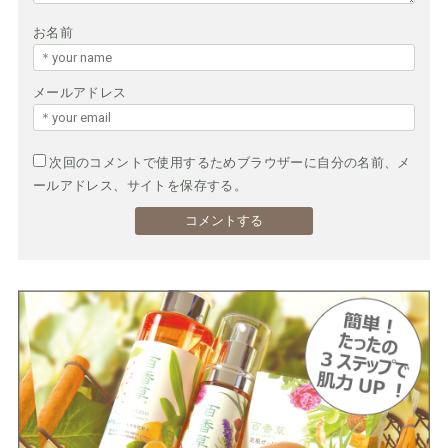
お名前
メールアドレス
次回のコメントで使用するためブラウザーに自分の名前、メ
ールアドレス、サイトを保存する。