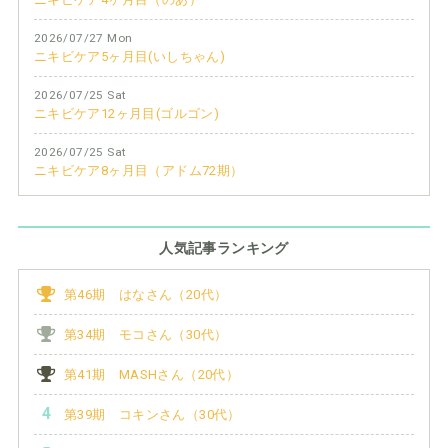
2026/07/27 Mon
ニキビケア5ヶ月目(いしちゃん)
2026/07/25 Sat
ニキビケア12ヶ月目(ゴルゴン)
2026/07/25 Sat
ニキビケア8ヶ月目（アドム72期）
人気記事ランキング
第46期 はなさん（20代）
第34期 モコさん（30代）
第41期 MASHさん（20代）
第39期 コキンさん（30代）