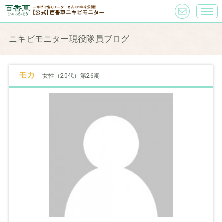
ニキビモニター現役隊員ブログ
モカ
女性（20代）第26期