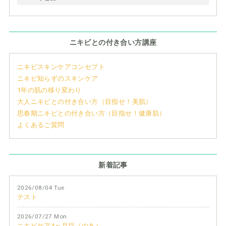
ニキビとの付き合い方講座
ニキビスキンケアコンセプト
ニキビ知らずのスキンケア
1年の肌の移り変わり
大人ニキビとの付き合い方（目指せ！美肌）
思春期ニキビとの付き合い方（目指せ！健康肌）
よくあるご質問
新着記事
2026/08/04 Tue
テスト
2026/07/27 Mon
ニキビケア4ヶ月目（のあ）