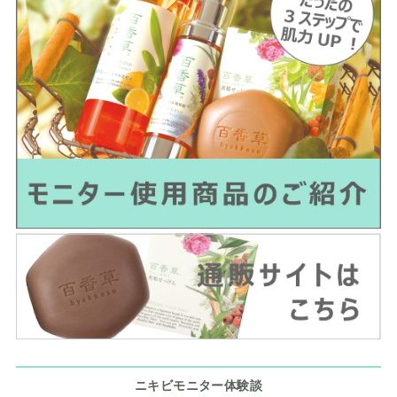
ニキビモニター体験談