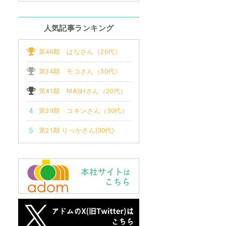
人気記事ランキング
第46期 はなさん（20代）
第34期 モコさん（30代）
第41期 MASHさん（20代）
第39期 コキンさん（30代）
第21期 りっかさん(30代)