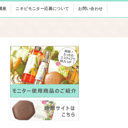
講座
ニキビモニター応募について
お問い合わせ