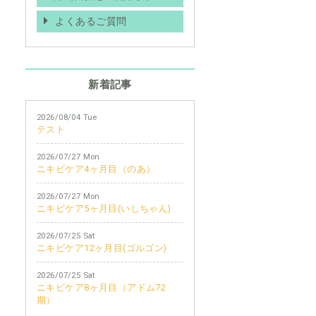
よくあるご質問
新着記事
2026/08/04 Tue
テスト
2026/07/27 Mon
ニキビケア4ヶ月目（のあ）
2026/07/27 Mon
ニキビケア5ヶ月目(いしちゃん)
2026/07/25 Sat
ニキビケア12ヶ月目(ゴルゴン)
2026/07/25 Sat
ニキビケア8ヶ月目（アドム72
期）