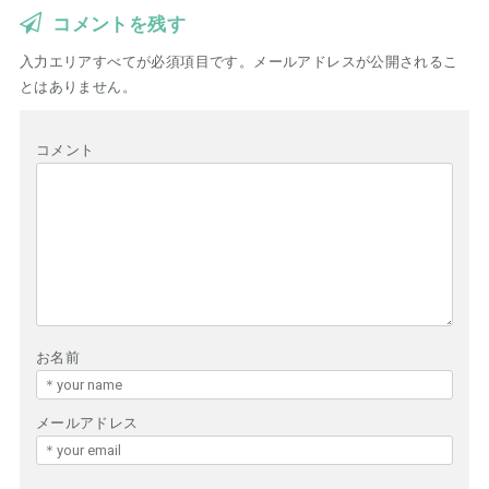
コメントを残す
入力エリアすべてが必須項目です。メールアドレスが公開されるこ
とはありません。
コメント
お名前
メールアドレス