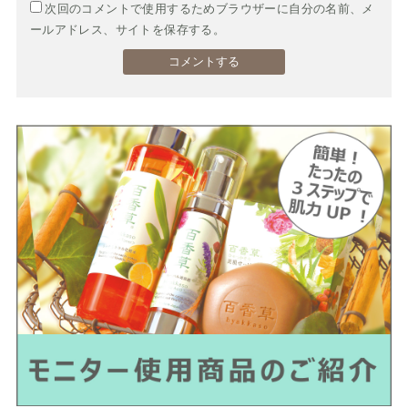
次回のコメントで使用するためブラウザーに自分の名前、メ
ールアドレス、サイトを保存する。