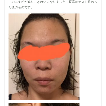
てのニキビが減り、きれいになりました！写真はテスト終わっ
た後のものです。