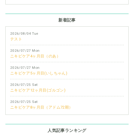
新着記事
2026/08/04 Tue
テスト
2026/07/27 Mon
ニキビケア4ヶ月目（のあ）
2026/07/27 Mon
ニキビケア5ヶ月目(いしちゃん)
2026/07/25 Sat
ニキビケア12ヶ月目(ゴルゴン)
2026/07/25 Sat
ニキビケア8ヶ月目（アドム72期）
人気記事ランキング