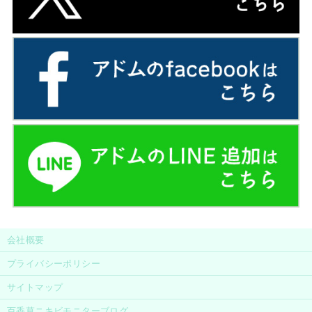
会社概要
プライバシーポリシー
サイトマップ
百香草ニキビモニターブログ