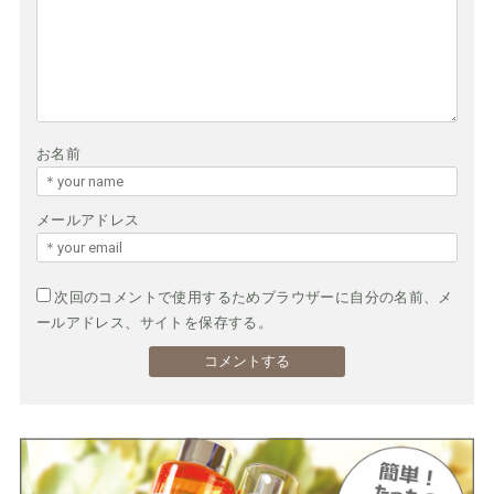
お名前
メールアドレス
次回のコメントで使用するためブラウザーに自分の名前、メ
ールアドレス、サイトを保存する。