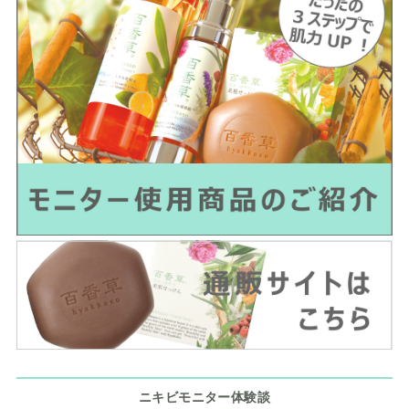
ニキビモニター体験談