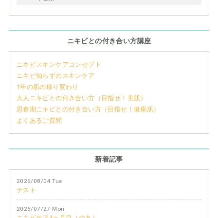
ニキビとの付き合い方講座
ニキビスキンケアコンセプト
ニキビ知らずのスキンケア
1年の肌の移り変わり
大人ニキビとの付き合い方（目指せ！美肌）
思春期ニキビとの付き合い方（目指せ！健康肌）
よくあるご質問
新着記事
2026/08/04 Tue
テスト
2026/07/27 Mon
ニキビケア4ヶ月目（のあ）