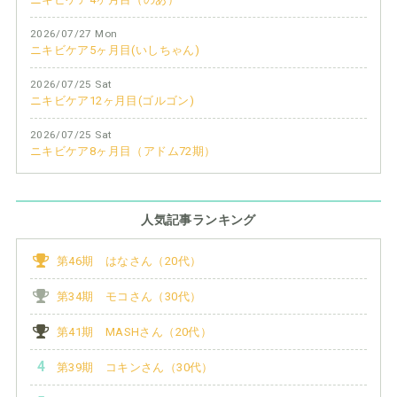
2026/07/27 Mon
ニキビケア5ヶ月目(いしちゃん)
2026/07/25 Sat
ニキビケア12ヶ月目(ゴルゴン)
2026/07/25 Sat
ニキビケア8ヶ月目（アドム72期）
人気記事ランキング
第46期 はなさん（20代）
第34期 モコさん（30代）
第41期 MASHさん（20代）
第39期 コキンさん（30代）