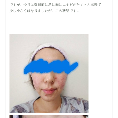
ですが、今月は数日前に急に顔にニキビがたくさん出来て
少し小さくはなりましたが、この状態です…