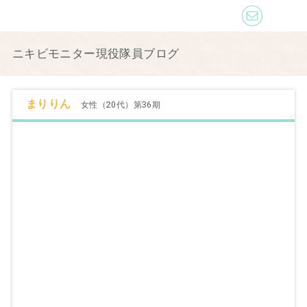
ニキビモニター現役隊員ブログ
まりりん
女性（20代）第36期