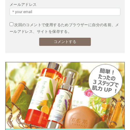
メールアドレス
次回のコメントで使用するためブラウザーに自分の名前、メ
ールアドレス、サイトを保存する。