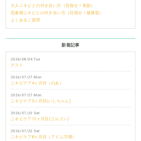
大人ニキビとの付き合い方（目指せ！美肌）
思春期ニキビとの付き合い方（目指せ！健康肌）
よくあるご質問
新着記事
2026/08/04 Tue
テスト
2026/07/27 Mon
ニキビケア4ヶ月目（のあ）
2026/07/27 Mon
ニキビケア5ヶ月目(いしちゃん)
2026/07/25 Sat
ニキビケア12ヶ月目(ゴルゴン)
2026/07/25 Sat
ニキビケア8ヶ月目（アドム72期）