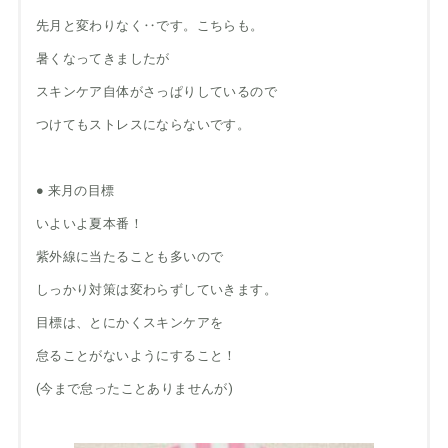
先月と変わりなく‥です。こちらも。
暑くなってきましたが
スキンケア自体がさっぱりしているので
つけてもストレスにならないです。
● 来月の目標
いよいよ夏本番！
紫外線に当たることも多いので
しっかり対策は変わらずしていきます。
目標は、とにかくスキンケアを
怠ることがないようにすること！
(今まで怠ったことありませんが)