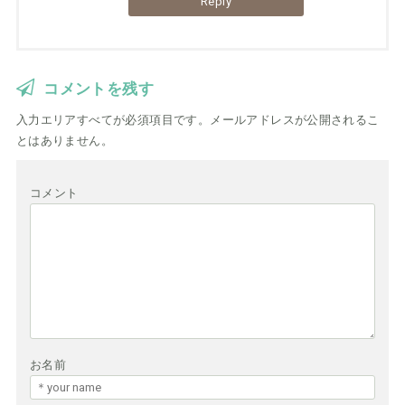
Reply
コメントを残す
入力エリアすべてが必須項目です。メールアドレスが公開されるこ
とはありません。
コメント
お名前