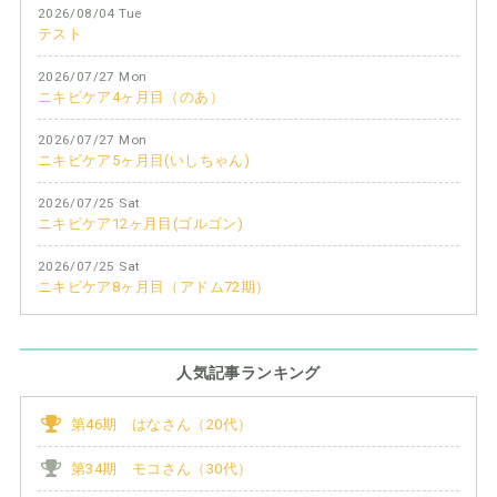
2026/08/04 Tue
テスト
2026/07/27 Mon
ニキビケア4ヶ月目（のあ）
2026/07/27 Mon
ニキビケア5ヶ月目(いしちゃん)
2026/07/25 Sat
ニキビケア12ヶ月目(ゴルゴン)
2026/07/25 Sat
ニキビケア8ヶ月目（アドム72期）
人気記事ランキング
第46期 はなさん（20代）
第34期 モコさん（30代）