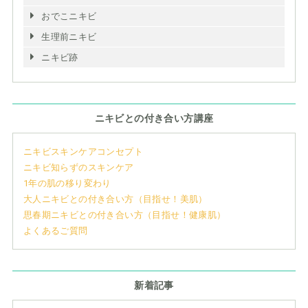
おでこニキビ
生理前ニキビ
ニキビ跡
ニキビとの付き合い方講座
ニキビスキンケアコンセプト
ニキビ知らずのスキンケア
1年の肌の移り変わり
大人ニキビとの付き合い方（目指せ！美肌）
思春期ニキビとの付き合い方（目指せ！健康肌）
よくあるご質問
新着記事