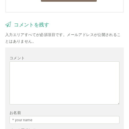
コメントを残す
入力エリアすべてが必須項目です。メールアドレスが公開されるこ
とはありません。
コメント
お名前