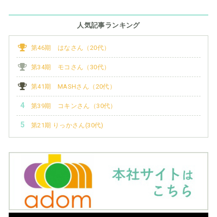
人気記事ランキング
第46期 はなさん（20代）
第34期 モコさん（30代）
第41期 MASHさん（20代）
第39期 コキンさん（30代）
第21期 りっかさん(30代)