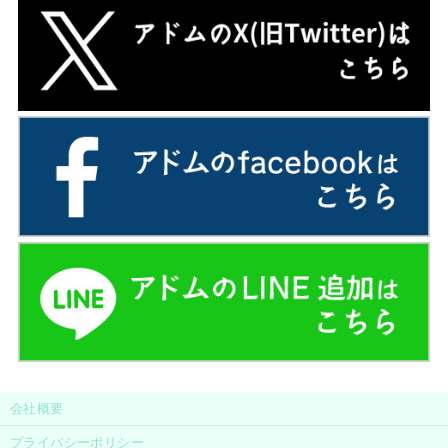
会社概要
プライバシーポリシー