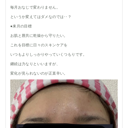
毎月おなじで変わりません。
というか変えてはダメなのでは‥？
●来月の目標
お肌と唇共に乾燥から守りたい。
これを目標に日々のスキンケアを
いつもよりしっかりやっていくつもりです。
継続は力なりといいますが、
変化が見られないのが正直辛い。