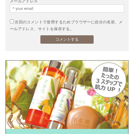
メールアドレス
次回のコメントで使用するためブラウザーに自分の名前、メ
ールアドレス、サイトを保存する。