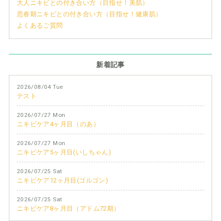
大人ニキビとの付き合い方（目指せ！美肌）
思春期ニキビとの付き合い方（目指せ！健康肌）
よくあるご質問
新着記事
2026/08/04 Tue
テスト
2026/07/27 Mon
ニキビケア4ヶ月目（のあ）
2026/07/27 Mon
ニキビケア5ヶ月目(いしちゃん)
2026/07/25 Sat
ニキビケア12ヶ月目(ゴルゴン)
2026/07/25 Sat
ニキビケア8ヶ月目（アドム72期）